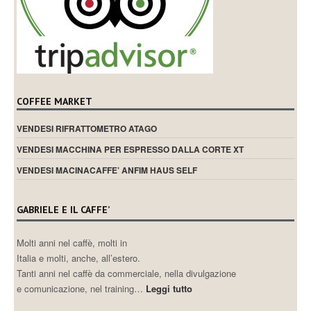
COFFEE MARKET
VENDESI RIFRATTOMETRO ATAGO
VENDESI MACCHINA PER ESPRESSO DALLA CORTE XT
VENDESI MACINACAFFE’ ANFIM HAUS SELF
GABRIELE E IL CAFFE’
Molti anni nel caffè, molti in
Italia e molti, anche, all’estero.
Tanti anni nel caffè da commerciale, nella divulgazione
e comunicazione, nel training…
Leggi tutto