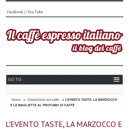
Facebook
//
You Tube
Home
→
Chiacchiere sul caffè
→ L’EVENTO TASTE, LA MARZOCCO
E LE MAGLIETTE AL PROFUMO DI CAFFÈ
L’EVENTO TASTE, LA MARZOCCO E