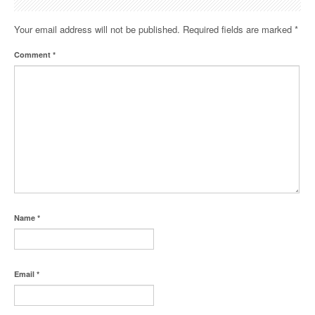
Your email address will not be published.
Required fields are marked
*
Comment
*
Name
*
Email
*