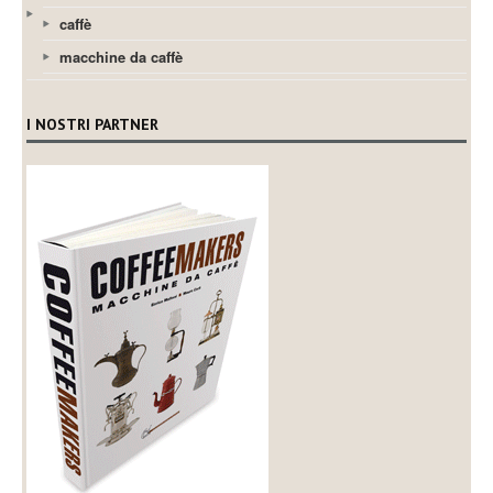
caffè
macchine da caffè
I NOSTRI PARTNER