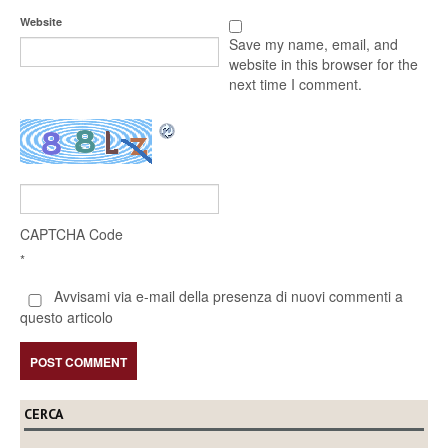
Website
Save my name, email, and
website in this browser for the
next time I comment.
CAPTCHA Code
*
Avvisami via e-mail della presenza di nuovi commenti a
questo articolo
CERCA