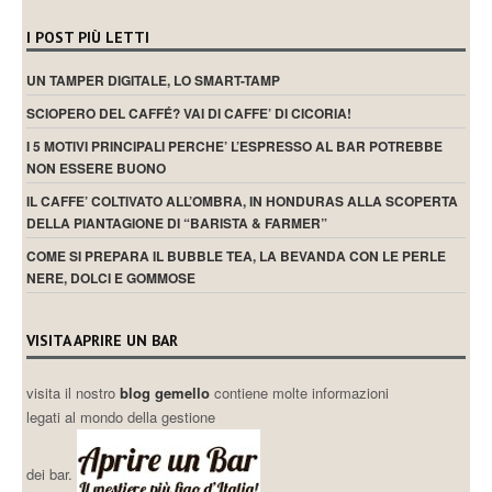
I POST PIÙ LETTI
UN TAMPER DIGITALE, LO SMART-TAMP
SCIOPERO DEL CAFFÉ? VAI DI CAFFE’ DI CICORIA!
I 5 MOTIVI PRINCIPALI PERCHE’ L’ESPRESSO AL BAR POTREBBE
NON ESSERE BUONO
IL CAFFE’ COLTIVATO ALL’OMBRA, IN HONDURAS ALLA SCOPERTA
DELLA PIANTAGIONE DI “BARISTA & FARMER”
COME SI PREPARA IL BUBBLE TEA, LA BEVANDA CON LE PERLE
NERE, DOLCI E GOMMOSE
VISITA APRIRE UN BAR
visita il nostro
blog gemello
contiene molte informazioni
legati al mondo della gestione
dei bar.