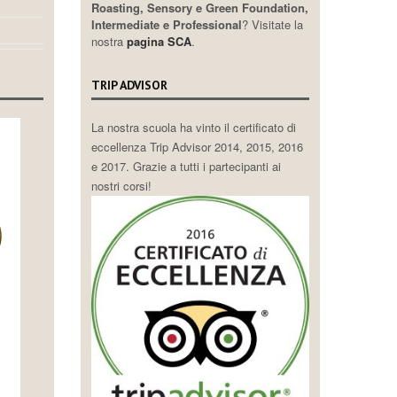
Roasting, Sensory e Green Foundation,
Intermediate e Professional
? Visitate la
nostra
pagina SCA
.
TRIP ADVISOR
La nostra scuola ha vinto il certificato di
eccellenza Trip Advisor 2014, 2015, 2016
e 2017. Grazie a tutti i partecipanti ai
nostri corsi!