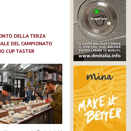
CONTO DELLA TERZA
NALE DEL CAMPIONATO
NO CUP TASTER