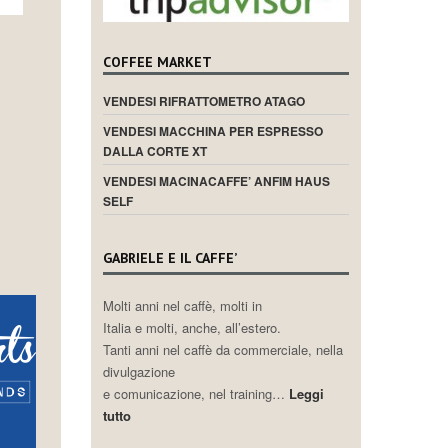
COFFEE MARKET
VENDESI RIFRATTOMETRO ATAGO
VENDESI MACCHINA PER ESPRESSO
DALLA CORTE XT
VENDESI MACINACAFFE’ ANFIM HAUS
SELF
GABRIELE E IL CAFFE’
Molti anni nel caffè, molti in
Italia e molti, anche, all’estero.
Tanti anni nel caffè da commerciale, nella
divulgazione
e comunicazione, nel training…
Leggi
tutto