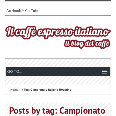
Facebook
//
You Tube
Home
→ Tag: Campionato Italiano Roasting
Posts by tag: Campionato