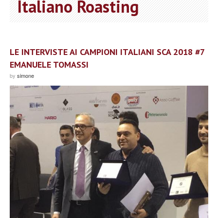
Italiano Roasting
LE INTERVISTE AI CAMPIONI ITALIANI SCA 2018 #7
EMANUELE TOMASSI
by
simone