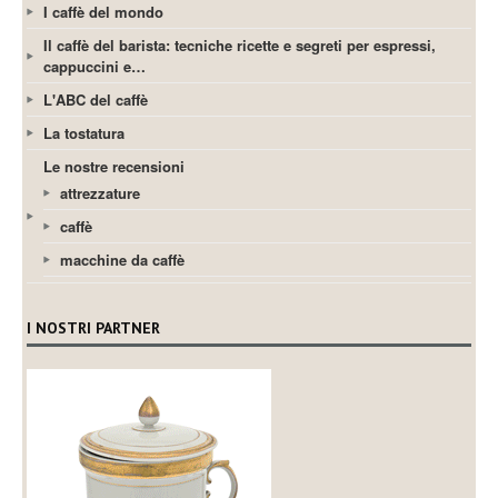
I caffè del mondo
Il caffè del barista: tecniche ricette e segreti per espressi,
cappuccini e…
L'ABC del caffè
La tostatura
Le nostre recensioni
attrezzature
caffè
macchine da caffè
I NOSTRI PARTNER