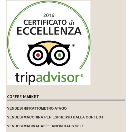
COFFEE MARKET
VENDESI RIFRATTOMETRO ATAGO
VENDESI MACCHINA PER ESPRESSO DALLA CORTE XT
VENDESI MACINACAFFE’ ANFIM HAUS SELF