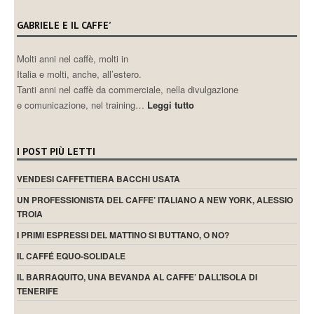
GABRIELE E IL CAFFE’
Molti anni nel caffè, molti in
Italia e molti, anche, all’estero.
Tanti anni nel caffè da commerciale, nella divulgazione
e comunicazione, nel training…
Leggi tutto
I POST PIÙ LETTI
VENDESI CAFFETTIERA BACCHI USATA
UN PROFESSIONISTA DEL CAFFE’ ITALIANO A NEW YORK, ALESSIO
TROIA
I PRIMI ESPRESSI DEL MATTINO SI BUTTANO, O NO?
IL CAFFÉ EQUO-SOLIDALE
IL BARRAQUITO, UNA BEVANDA AL CAFFE’ DALL’ISOLA DI
TENERIFE