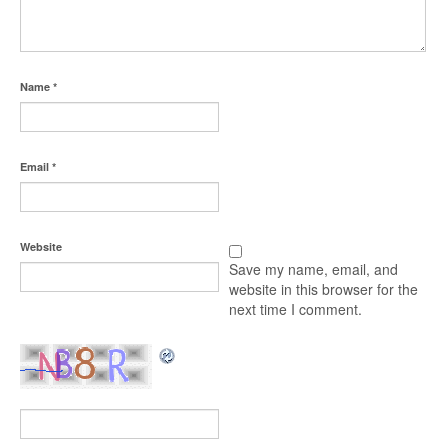
Name
*
Email
*
Website
Save my name, email, and
website in this browser for the
next time I comment.