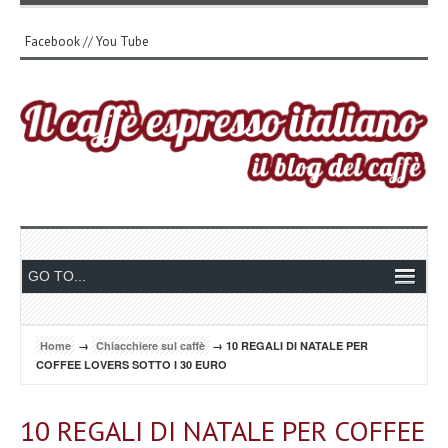
Facebook
//
You Tube
Home
→
Chiacchiere sul caffè
→ 10 REGALI DI NATALE PER
COFFEE LOVERS SOTTO I 30 EURO
10 REGALI DI NATALE PER COFFEE