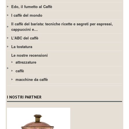
Edo, il fumetto al Caffè
I caffè del mondo
Il caffè del barista: tecniche ricette e segreti per espressi,
cappuccini e…
L'ABC del caffè
La tostatura
Le nostre recensioni
attrezzature
caffè
macchine da caffè
I NOSTRI PARTNER