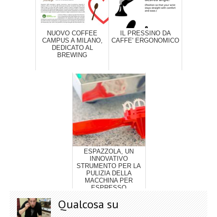
NUOVO COFFEE
IL PRESSINO DA
CAMPUS A MILANO,
CAFFE' ERGONOMICO
DEDICATO AL
BREWING
ESPAZZOLA, UN
INNOVATIVO
STRUMENTO PER LA
PULIZIA DELLA
MACCHINA PER
ESPRESSO
Qualcosa su