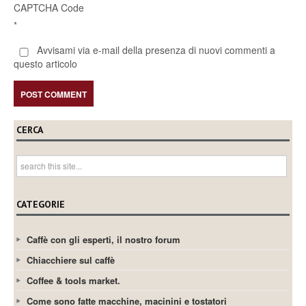
CAPTCHA Code
*
Avvisami via e-mail della presenza di nuovi commenti a
questo articolo
CERCA
CATEGORIE
Caffè con gli esperti, il nostro forum
Chiacchiere sul caffè
Coffee & tools market.
Come sono fatte macchine, macinini e tostatori