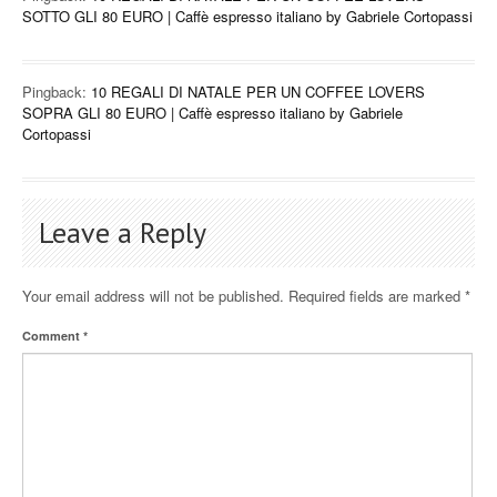
SOTTO GLI 80 EURO | Caffè espresso italiano by Gabriele Cortopassi
Pingback:
10 REGALI DI NATALE PER UN COFFEE LOVERS
SOPRA GLI 80 EURO | Caffè espresso italiano by Gabriele
Cortopassi
Leave a Reply
Your email address will not be published.
Required fields are marked
*
Comment
*