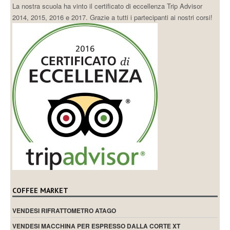
La nostra scuola ha vinto il certificato di eccellenza Trip Advisor
2014, 2015, 2016 e 2017. Grazie a tutti i partecipanti ai nostri corsi!
COFFEE MARKET
VENDESI RIFRATTOMETRO ATAGO
VENDESI MACCHINA PER ESPRESSO DALLA CORTE XT