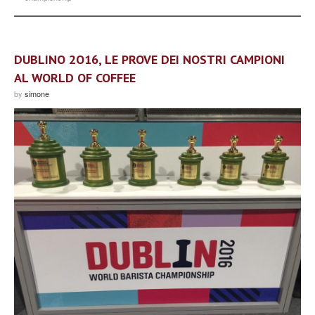
DUBLINO 2O16, LE PROVE DEI NOSTRI CAMPIONI
AL WORLD OF COFFEE
by
simone