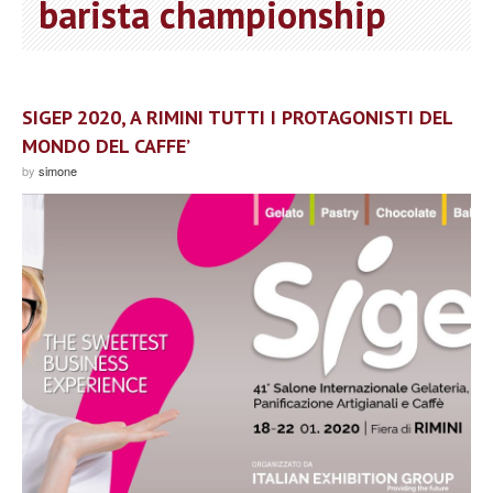
barista championship
SIGEP 2020, A RIMINI TUTTI I PROTAGONISTI DEL
MONDO DEL CAFFE’
by
simone