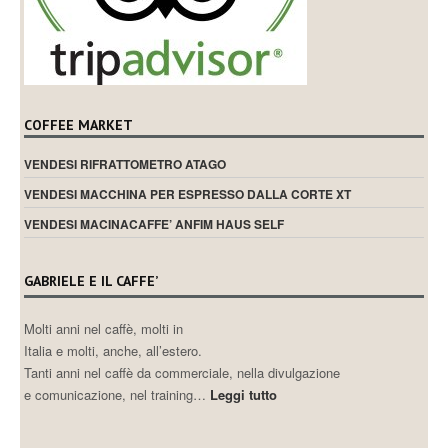
COFFEE MARKET
VENDESI RIFRATTOMETRO ATAGO
VENDESI MACCHINA PER ESPRESSO DALLA CORTE XT
VENDESI MACINACAFFE’ ANFIM HAUS SELF
GABRIELE E IL CAFFE’
Molti anni nel caffè, molti in
Italia e molti, anche, all’estero.
Tanti anni nel caffè da commerciale, nella divulgazione
e comunicazione, nel training…
Leggi tutto