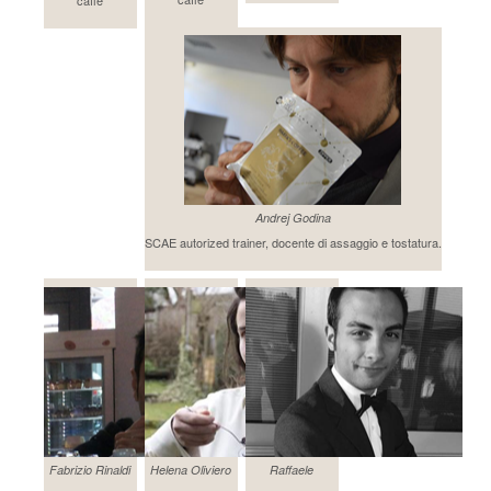
Andrej Godina
SCAE autorized trainer, docente di assaggio e tostatura.
Fabrizio Rinaldi
Helena Oliviero
Raffaele