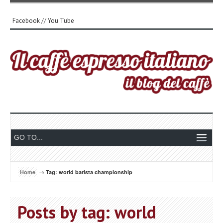
Facebook
//
You Tube
Home
→ Tag: world barista championship
Posts by tag: world