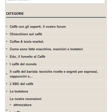
CATEGORIE
Caffè con gli esperti, il nostro forum
Chiacchiere sul caffè
Coffee & tools market.
Come sono fatte macchine, macinini e tostatori
Edo, il fumetto al Caffè
I caffè del mondo
Il caffè del barista: tecniche ricette e segreti per espressi,
cappuccini e…
L'ABC del caffè
La tostatura
Le nostre recensioni
attrezzature