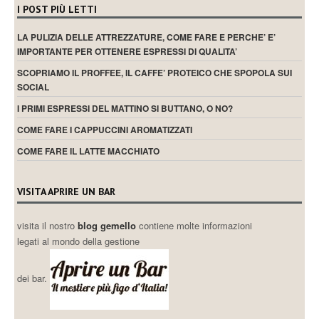
I POST PIÙ LETTI
LA PULIZIA DELLE ATTREZZATURE, COME FARE E PERCHE’ E’
IMPORTANTE PER OTTENERE ESPRESSI DI QUALITA’
SCOPRIAMO IL PROFFEE, IL CAFFE’ PROTEICO CHE SPOPOLA SUI
SOCIAL
I PRIMI ESPRESSI DEL MATTINO SI BUTTANO, O NO?
COME FARE I CAPPUCCINI AROMATIZZATI
COME FARE IL LATTE MACCHIATO
VISITA APRIRE UN BAR
visita il nostro
blog gemello
contiene molte informazioni
legati al mondo della gestione
dei bar.