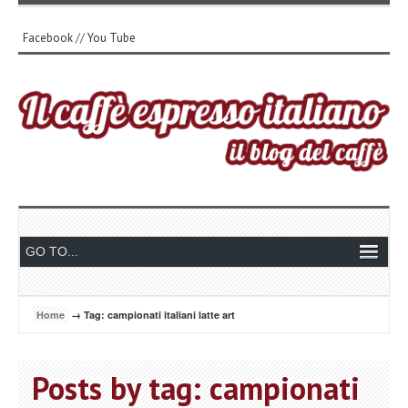
Facebook
//
You Tube
Home
→ Tag: campionati italiani latte art
Posts by tag: campionati