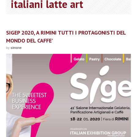
italiani latte art
SIGEP 2020, A RIMINI TUTTI I PROTAGONISTI DEL
MONDO DEL CAFFE’
by
simone