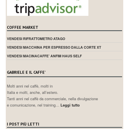
COFFEE MARKET
VENDESI RIFRATTOMETRO ATAGO
VENDESI MACCHINA PER ESPRESSO DALLA CORTE XT
VENDESI MACINACAFFE’ ANFIM HAUS SELF
GABRIELE E IL CAFFE’
Molti anni nel caffè, molti in
Italia e molti, anche, all’estero.
Tanti anni nel caffè da commerciale, nella divulgazione
e comunicazione, nel training…
Leggi tutto
I POST PIÙ LETTI