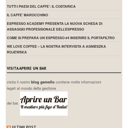
TUTTI I PAESI DEL CAFFE’: IL COSTARICA
IL CAFFE’ MAROCCHINO
ESPRESSO ACADEMY PRESENTA LA NUOVA SCHEDA DI
ASSAGGIO PROFESSIONALE DELL’ESPRESSO
COME SI PREPARA UN ESPRESSO #4 INSERIRE IL PORTAFILTRO
WE LOVE COFFEE – LA NOSTRA INTERVISTA A AGNIESZKA
ROJEWSKA
VISITA APRIRE UN BAR
visita il nostro
blog gemello
contiene molte informazioni
legati al mondo della gestione
dei bar.
ULTIMI POST