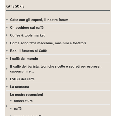
CATEGORIE
Caffè con gli esperti, il nostro forum
Chiacchiere sul caffè
Coffee & tools market.
Come sono fatte macchine, macinini e tostatori
Edo, il fumetto al Caffè
I caffè del mondo
Il caffè del barista: tecniche ricette e segreti per espressi,
cappuccini e…
L'ABC del caffè
La tostatura
Le nostre recensioni
attrezzature
caffè