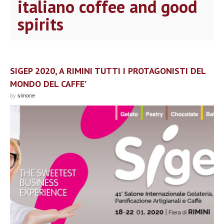
italiano coffee and good
spirits
SIGEP 2020, A RIMINI TUTTI I PROTAGONISTI DEL
MONDO DEL CAFFE’
by
simone