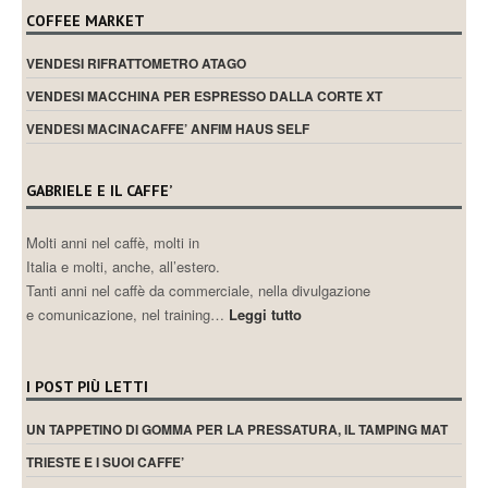
COFFEE MARKET
VENDESI RIFRATTOMETRO ATAGO
VENDESI MACCHINA PER ESPRESSO DALLA CORTE XT
VENDESI MACINACAFFE’ ANFIM HAUS SELF
GABRIELE E IL CAFFE’
Molti anni nel caffè, molti in
Italia e molti, anche, all’estero.
Tanti anni nel caffè da commerciale, nella divulgazione
e comunicazione, nel training…
Leggi tutto
I POST PIÙ LETTI
UN TAPPETINO DI GOMMA PER LA PRESSATURA, IL TAMPING MAT
TRIESTE E I SUOI CAFFE’