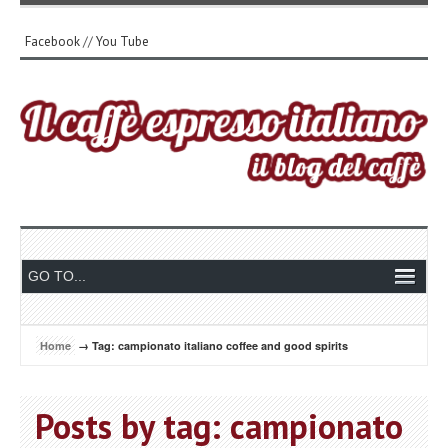
Facebook
//
You Tube
Home
→ Tag: campionato italiano coffee and good spirits
Posts by tag: campionato