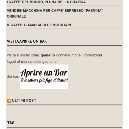
I CAFFE’ DEL MONDO, IN UNA BELLA GRAFICA
VENDESI MACCHINA PER CAFFE’ ESPRESSO “FAEMINA”
ORIGINALE
IL CAFFE’ GIAMAICA BLUE MOUNTAIN
VISITA APRIRE UN BAR
visita il nostro
blog gemello
contiene molte informazioni
legati al mondo della gestione
dei bar.
ULTIMI POST
TAG