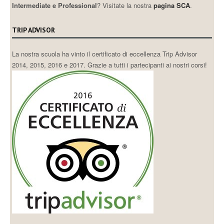
Intermediate e Professional
? Visitate la nostra
pagina SCA
.
TRIP ADVISOR
La nostra scuola ha vinto il certificato di eccellenza Trip Advisor
2014, 2015, 2016 e 2017. Grazie a tutti i partecipanti ai nostri corsi!