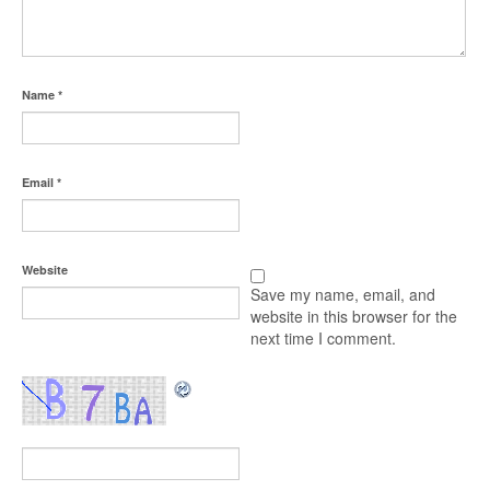
Name
*
Email
*
Website
Save my name, email, and
website in this browser for the
next time I comment.