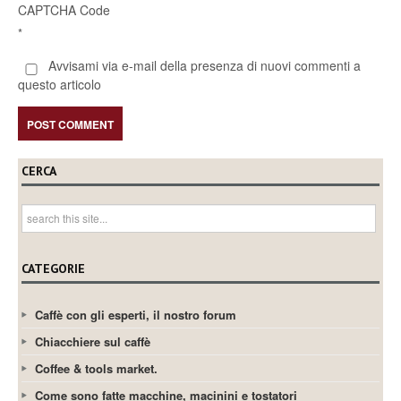
CAPTCHA Code
*
Avvisami via e-mail della presenza di nuovi commenti a
questo articolo
CERCA
CATEGORIE
Caffè con gli esperti, il nostro forum
Chiacchiere sul caffè
Coffee & tools market.
Come sono fatte macchine, macinini e tostatori