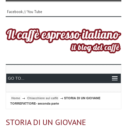
Facebook
//
You Tube
Home
→
Chiacchiere sul caffè
→ STORIA DI UN GIOVANE
TORREFATTORE- seconda parte
STORIA DI UN GIOVANE