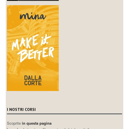
I NOSTRI CORSI
Scoprite
in questa pagina