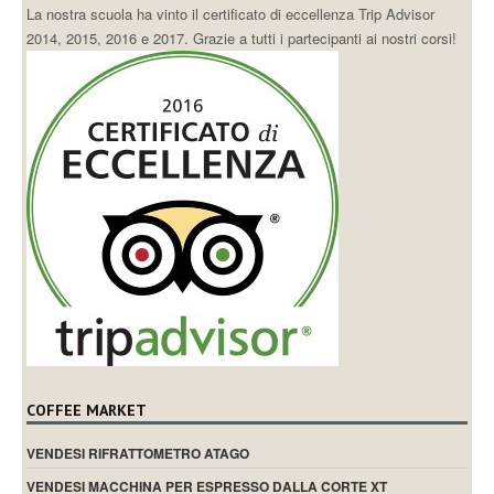
La nostra scuola ha vinto il certificato di eccellenza Trip Advisor
2014, 2015, 2016 e 2017. Grazie a tutti i partecipanti ai nostri corsi!
COFFEE MARKET
VENDESI RIFRATTOMETRO ATAGO
VENDESI MACCHINA PER ESPRESSO DALLA CORTE XT