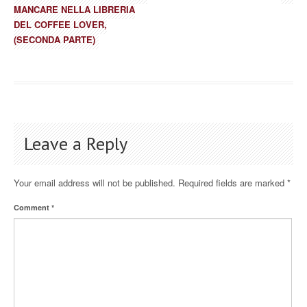
MANCARE NELLA LIBRERIA
DEL COFFEE LOVER,
(SECONDA PARTE)
Leave a Reply
Your email address will not be published.
Required fields are marked
*
Comment
*