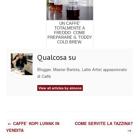
UN CAFFE'
TOTALMENTE A
FREDDO: COME
PREPARARE IL TODDY
COLD BREW.
Qualcosa su
Blogger, Master Barista, Latte Artist appassionato
di Caffè
View all articles by simone
←
CAFFE’ KOPI LUWAK IN
COME SERVITE LA TAZZINA?
VENDITA
→