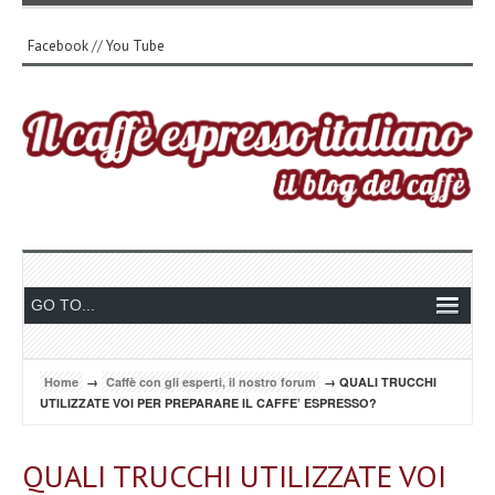
Facebook
//
You Tube
Home
→
Caffè con gli esperti, il nostro forum
→ QUALI TRUCCHI
UTILIZZATE VOI PER PREPARARE IL CAFFE’ ESPRESSO?
QUALI TRUCCHI UTILIZZATE VOI