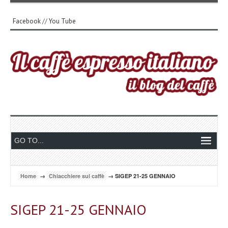
Facebook
//
You Tube
Home
→
Chiacchiere sul caffè
→ SIGEP 21-25 GENNAIO
SIGEP 21-25 GENNAIO