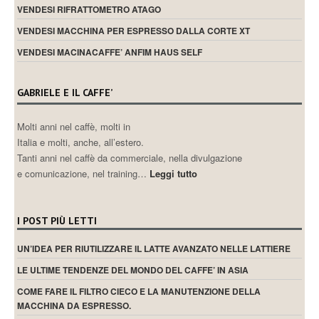
VENDESI RIFRATTOMETRO ATAGO
VENDESI MACCHINA PER ESPRESSO DALLA CORTE XT
VENDESI MACINACAFFE’ ANFIM HAUS SELF
GABRIELE E IL CAFFE’
Molti anni nel caffè, molti in
Italia e molti, anche, all’estero.
Tanti anni nel caffè da commerciale, nella divulgazione
e comunicazione, nel training…
Leggi tutto
I POST PIÙ LETTI
UN’IDEA PER RIUTILIZZARE IL LATTE AVANZATO NELLE LATTIERE
LE ULTIME TENDENZE DEL MONDO DEL CAFFE’ IN ASIA
COME FARE IL FILTRO CIECO E LA MANUTENZIONE DELLA
MACCHINA DA ESPRESSO.