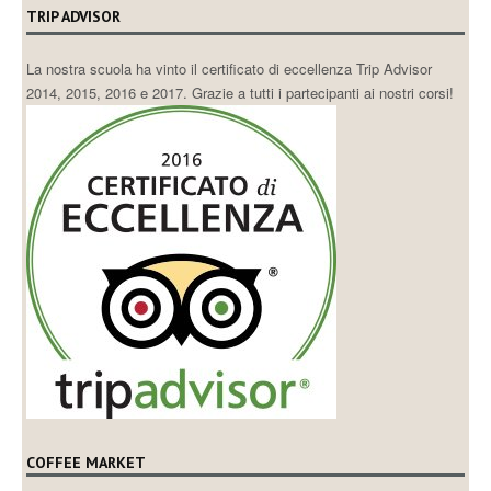
TRIP ADVISOR
La nostra scuola ha vinto il certificato di eccellenza Trip Advisor
2014, 2015, 2016 e 2017. Grazie a tutti i partecipanti ai nostri corsi!
COFFEE MARKET