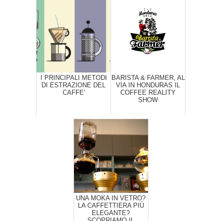
I PRINCIPALI METODI
BARISTA & FARMER, AL
DI ESTRAZIONE DEL
VIA IN HONDURAS IL
CAFFE'
COFFEE REALITY
SHOW
UNA MOKA IN VETRO?
LA CAFFETTIERA PIÙ
ELEGANTE?
SCOPRIAMO IL