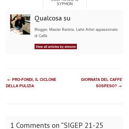
SYPHON
Qualcosa su
Blogger, Master Barista, Latte Artist appassionato
di Caffè
View all articles by simone
←
PRO-FONDI, IL CICLONE
GIORNATA DEL CAFFE’
DELLA PULIZIA
SOSPESO?
→
1 Comments on “
SIGEP 21-25