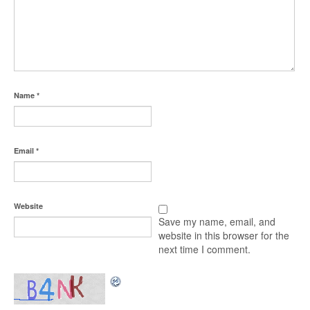
Name
*
Email
*
Website
Save my name, email, and
website in this browser for the
next time I comment.