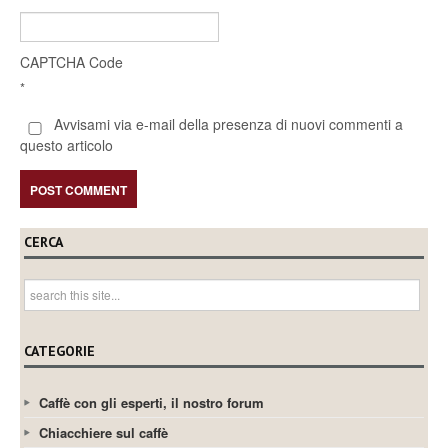
CAPTCHA Code
*
Avvisami via e-mail della presenza di nuovi commenti a
questo articolo
CERCA
CATEGORIE
Caffè con gli esperti, il nostro forum
Chiacchiere sul caffè