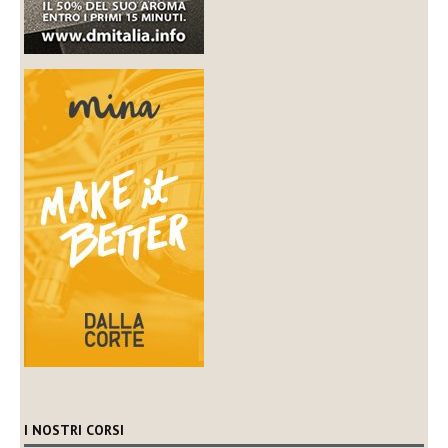
I NOSTRI CORSI