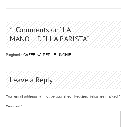
1 Comments on “
LA
MANO….DELLA BARISTA
”
Pingback:
CAFFEINA PER LE UNGHIE….
Leave a Reply
Your email address will not be published.
Required fields are marked
*
Comment
*