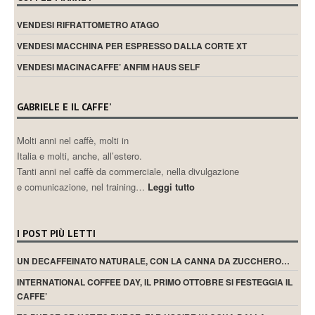
VENDESI RIFRATTOMETRO ATAGO
VENDESI MACCHINA PER ESPRESSO DALLA CORTE XT
VENDESI MACINACAFFE’ ANFIM HAUS SELF
GABRIELE E IL CAFFE’
Molti anni nel caffè, molti in
Italia e molti, anche, all’estero.
Tanti anni nel caffè da commerciale, nella divulgazione
e comunicazione, nel training…
Leggi tutto
I POST PIÙ LETTI
UN DECAFFEINATO NATURALE, CON LA CANNA DA ZUCCHERO…
INTERNATIONAL COFFEE DAY, IL PRIMO OTTOBRE SI FESTEGGIA IL
CAFFE’