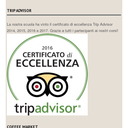
TRIP ADVISOR
La nostra scuola ha vinto il certificato di eccellenza Trip Advisor
2014, 2015, 2016 e 2017. Grazie a tutti i partecipanti ai nostri corsi!
COFFEE MARKET