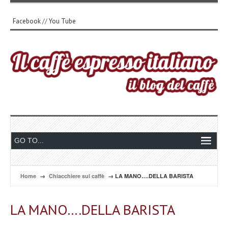
Facebook
//
You Tube
Home
→
Chiacchiere sul caffè
→ LA MANO….DELLA BARISTA
LA MANO….DELLA BARISTA