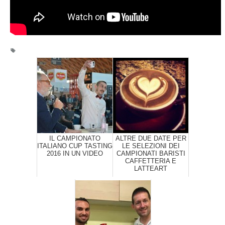
IL CAMPIONATO
ALTRE DUE DATE PER
ITALIANO CUP TASTING
LE SELEZIONI DEI
2016 IN UN VIDEO
CAMPIONATI BARISTI
CAFFETTERIA E
LATTEART