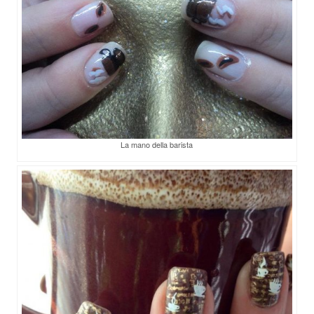
La mano della barista