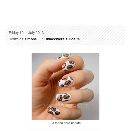
Friday 19th, July 2013
Scritto da
simone
in
Chiacchiere sul caffè
La mano della barista