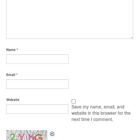
Name
*
Email
*
Website
Save my name, email, and
website in this browser for the
next time I comment.