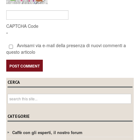
CAPTCHA Code
*
Avvisami via e-mail della presenza di nuovi commenti a
questo articolo
CERCA
CATEGORIE
Caffè con gli esperti, il nostro forum