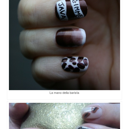
La mano della barista