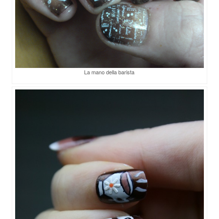
La mano della barista