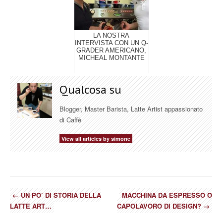
LA NOSTRA
INTERVISTA CON UN Q-
GRADER AMERICANO,
MICHEAL MONTANTE
Qualcosa su
Blogger, Master Barista, Latte Artist appassionato
di Caffè
View all articles by simone
←
UN PO’ DI STORIA DELLA
MACCHINA DA ESPRESSO O
LATTE ART…
CAPOLAVORO DI DESIGN?
→