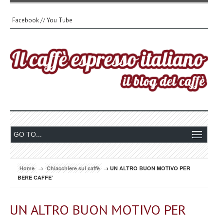
Facebook
//
You Tube
Home
→
Chiacchiere sul caffè
→ UN ALTRO BUON MOTIVO PER
BERE CAFFE’
UN ALTRO BUON MOTIVO PER