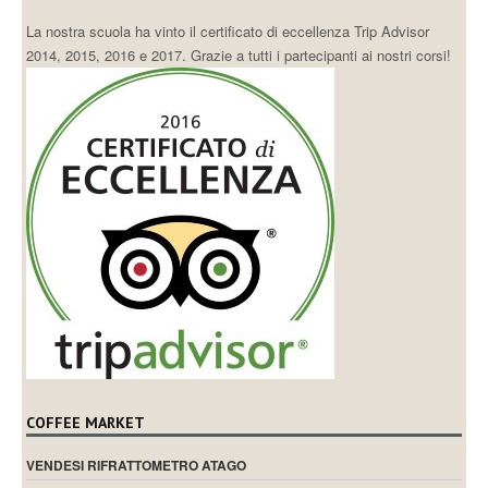
La nostra scuola ha vinto il certificato di eccellenza Trip Advisor
2014, 2015, 2016 e 2017. Grazie a tutti i partecipanti ai nostri corsi!
COFFEE MARKET
VENDESI RIFRATTOMETRO ATAGO