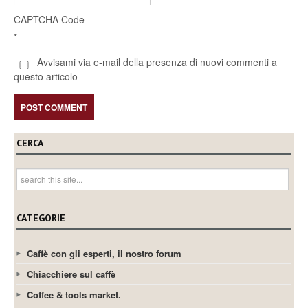
CAPTCHA Code
*
Avvisami via e-mail della presenza di nuovi commenti a
questo articolo
CERCA
CATEGORIE
Caffè con gli esperti, il nostro forum
Chiacchiere sul caffè
Coffee & tools market.