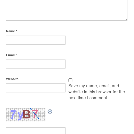
Name
*
Email
*
Website
Save my name, email, and
website in this browser for the
next time I comment.