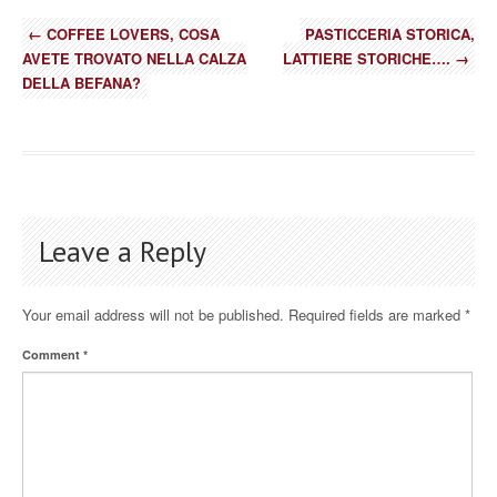
←
COFFEE LOVERS, COSA
PASTICCERIA STORICA,
AVETE TROVATO NELLA CALZA
LATTIERE STORICHE….
→
DELLA BEFANA?
Leave a Reply
Your email address will not be published.
Required fields are marked
*
Comment
*