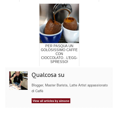
PER PASQUA UN
GOLOSISSIMO CAFFE
CON
CIOCCOLATO...L'EGG-
SPRESSO!
Qualcosa su
Blogger, Master Barista, Latte Artist appassionato
di Caffè
View all articles by simone