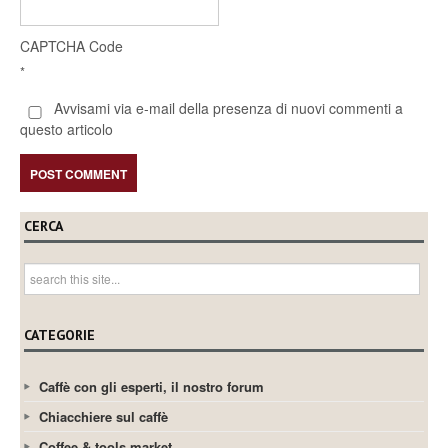
CAPTCHA Code
*
Avvisami via e-mail della presenza di nuovi commenti a
questo articolo
CERCA
CATEGORIE
Caffè con gli esperti, il nostro forum
Chiacchiere sul caffè
Coffee & tools market.