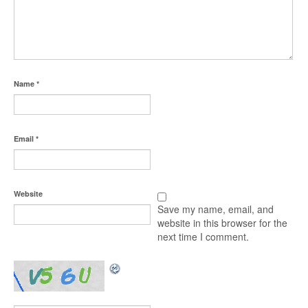
Name
*
Email
*
Website
Save my name, email, and
website in this browser for the
next time I comment.