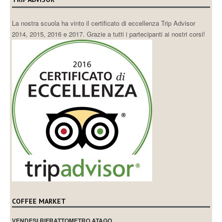
La nostra scuola ha vinto il certificato di eccellenza Trip Advisor
2014, 2015, 2016 e 2017. Grazie a tutti i partecipanti ai nostri corsi!
COFFEE MARKET
VENDESI RIFRATTOMETRO ATAGO