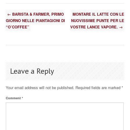
←
BARISTA & FARMER, PRIMO
MONTARE IL LATTE CON LE
GIORNO NELLE PIANTAGIONI DI
NUOVISSIME PUNTE PER LE
“O’COFFEE”
VOSTRE LANCE VAPORE.
→
Leave a Reply
Your email address will not be published.
Required fields are marked
*
Comment
*