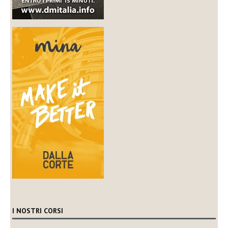
I NOSTRI CORSI