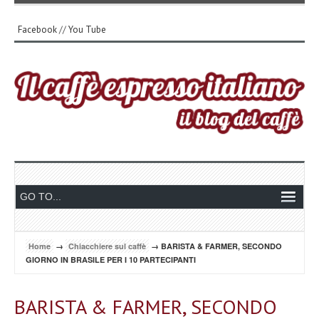
Facebook
//
You Tube
Home
→
Chiacchiere sul caffè
→ BARISTA & FARMER, SECONDO
GIORNO IN BRASILE PER I 10 PARTECIPANTI
BARISTA & FARMER, SECONDO