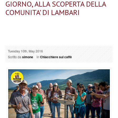
GIORNO, ALLA SCOPERTA DELLA
COMUNITA’ DI LAMBARI
Tuesday 10th, May 2016
Scritto da
simone
in
Chiacchiere sul caffè