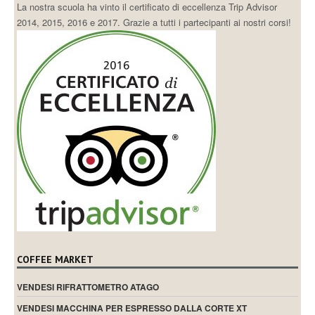
La nostra scuola ha vinto il certificato di eccellenza Trip Advisor
2014, 2015, 2016 e 2017. Grazie a tutti i partecipanti ai nostri corsi!
COFFEE MARKET
VENDESI RIFRATTOMETRO ATAGO
VENDESI MACCHINA PER ESPRESSO DALLA CORTE XT