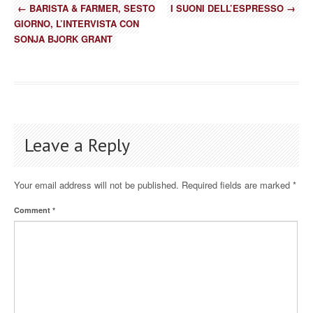
←
BARISTA & FARMER, SESTO
I SUONI DELL’ESPRESSO
→
GIORNO, L’INTERVISTA CON
SONJA BJORK GRANT
Leave a Reply
Your email address will not be published.
Required fields are marked
*
Comment
*