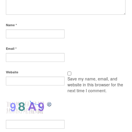
Name
*
Email
*
Website
Save my name, email, and
website in this browser for the
next time I comment.