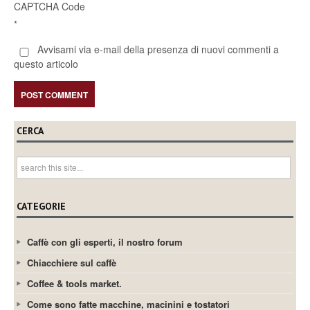
CAPTCHA Code
*
Avvisami via e-mail della presenza di nuovi commenti a
questo articolo
CERCA
CATEGORIE
Caffè con gli esperti, il nostro forum
Chiacchiere sul caffè
Coffee & tools market.
Come sono fatte macchine, macinini e tostatori