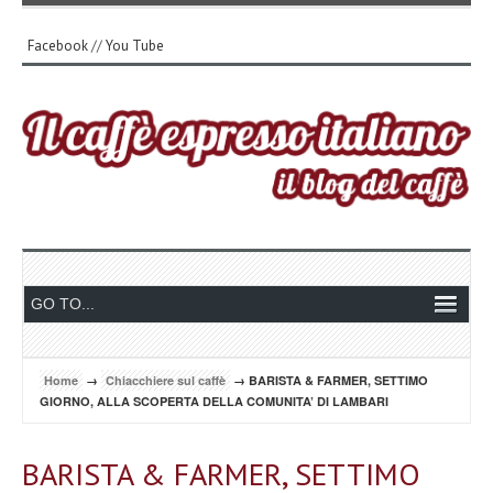
Facebook
//
You Tube
Home
→
Chiacchiere sul caffè
→ BARISTA & FARMER, SETTIMO
GIORNO, ALLA SCOPERTA DELLA COMUNITA’ DI LAMBARI
BARISTA & FARMER, SETTIMO