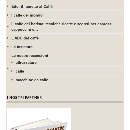
Edo, il fumetto al Caffè
I caffè del mondo
Il caffè del barista: tecniche ricette e segreti per espressi,
cappuccini e…
L'ABC del caffè
La tostatura
Le nostre recensioni
attrezzature
caffè
macchine da caffè
I NOSTRI PARTNER