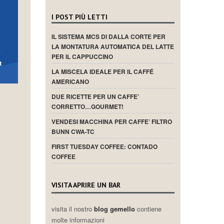
I POST PIÙ LETTI
IL SISTEMA MCS DI DALLA CORTE PER
LA MONTATURA AUTOMATICA DEL LATTE
PER IL CAPPUCCINO
LA MISCELA IDEALE PER IL CAFFÉ
AMERICANO
DUE RICETTE PER UN CAFFE’
CORRETTO…GOURMET!
VENDESI MACCHINA PER CAFFE’ FILTRO
BUNN CWA-TC
FIRST TUESDAY COFFEE: CONTADO
COFFEE
VISITA APRIRE UN BAR
visita il nostro
blog gemello
contiene
molte informazioni