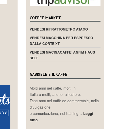
COFFEE MARKET
VENDESI RIFRATTOMETRO ATAGO
VENDESI MACCHINA PER ESPRESSO
DALLA CORTE XT
VENDESI MACINACAFFE’ ANFIM HAUS
SELF
GABRIELE E IL CAFFE’
Molti anni nel caffè, molti in
Italia e molti, anche, all’estero.
Tanti anni nel caffè da commerciale, nella
divulgazione
e comunicazione, nel training…
Leggi
tutto