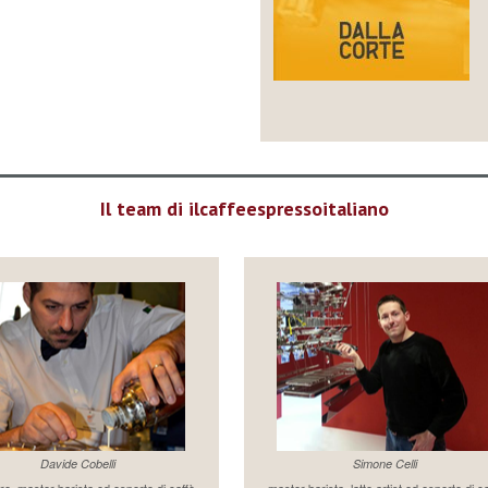
Il team di ilcaffeespressoitaliano