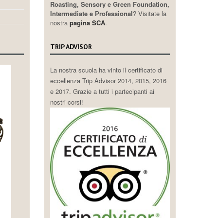
Roasting, Sensory e Green Foundation,
Intermediate e Professional
? Visitate la
nostra
pagina SCA
.
TRIP ADVISOR
La nostra scuola ha vinto il certificato di
eccellenza Trip Advisor 2014, 2015, 2016
e 2017. Grazie a tutti i partecipanti ai
nostri corsi!