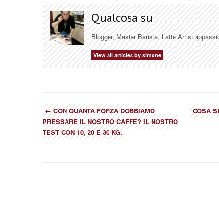
Qualcosa su
Blogger, Master Barista, Latte Artist appassi
View all articles by simone
←
CON QUANTA FORZA DOBBIAMO
COSA S
PRESSARE IL NOSTRO CAFFE? IL NOSTRO
TEST CON 10, 20 E 30 KG.