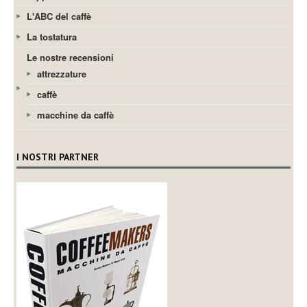
L'ABC del caffè
La tostatura
Le nostre recensioni
attrezzature
caffè
macchine da caffè
I NOSTRI PARTNER