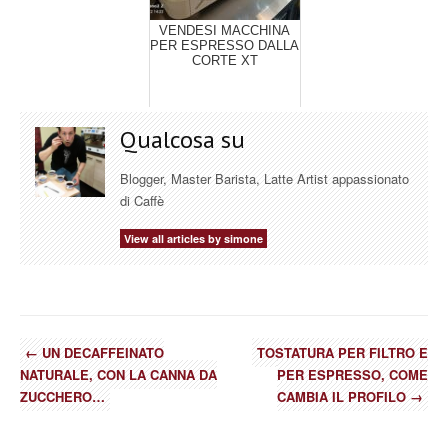
VENDESI MACCHINA
PER ESPRESSO DALLA
CORTE XT
Qualcosa su
Blogger, Master Barista, Latte Artist appassionato
di Caffè
View all articles by simone
←
UN DECAFFEINATO
TOSTATURA PER FILTRO E
NATURALE, CON LA CANNA DA
PER ESPRESSO, COME
ZUCCHERO…
CAMBIA IL PROFILO
→