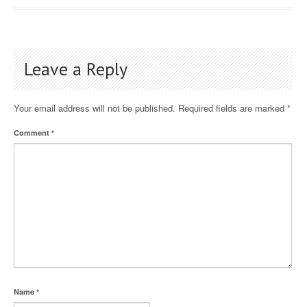
Leave a Reply
Your email address will not be published.
Required fields are marked
*
Comment
*
Name
*