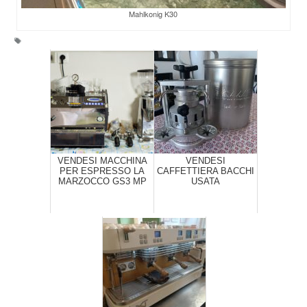
Mahlkonig K30
VENDESI MACCHINA
VENDESI
PER ESPRESSO LA
CAFFETTIERA BACCHI
MARZOCCO GS3 MP
USATA