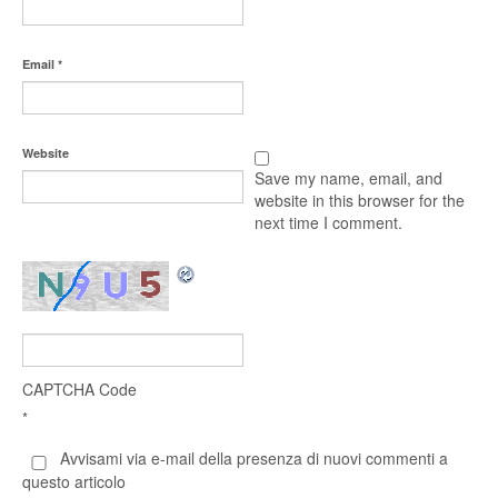
Email
*
Website
Save my name, email, and
website in this browser for the
next time I comment.
CAPTCHA Code
*
Avvisami via e-mail della presenza di nuovi commenti a
questo articolo