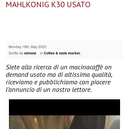
MAHLKONIG K30 USATO
Monday 18th, May 2020
Scritto da
simone
in
Coffee & tools market.
Siete alla ricerca di un macinacaffè on
demand usato ma di altissima qualità,
riceviamo e pubblichiamo con piacere
l’annuncio di un nostro lettore.