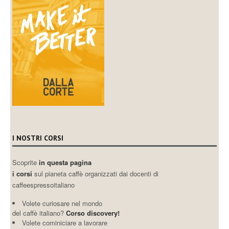
I NOSTRI CORSI
Scoprite
in questa pagina
i corsi
sul pianeta caffè organizzati dai docenti di
caffeespressoitaliano
Volete curiosare nel mondo
del caffè italiano?
Corso discovery!
Volete cominiciare a lavorare