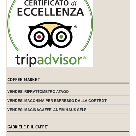
COFFEE MARKET
VENDESI RIFRATTOMETRO ATAGO
VENDESI MACCHINA PER ESPRESSO DALLA CORTE XT
VENDESI MACINACAFFE’ ANFIM HAUS SELF
GABRIELE E IL CAFFE’