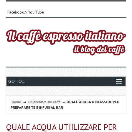
Facebook
//
You Tube
Home
→
Chiacchiere sul caffè
→ QUALE ACQUA UTIILIZZARE PER
PREPARARE TE E INFUSI AL BAR
QUALE ACQUA UTIILIZZARE PER