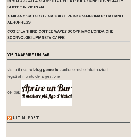
IN VIAGGIO ALLA SCOPERTA DELLA PRODUZIONE DI SPECIALTY
COFFEE IN VIETNAM
A MILANO SABATO 17 MAGGIO IL PRIMO CAMPIONATO ITALIANO
AEROPRESS
COS’E’ LA THIRD COFFEE WAVE? SCOPRIAMO L’ONDA CHE
SCONVOLGE IL PIANETA CAFFE’
VISITA APRIRE UN BAR
visita il nostro
blog gemello
contiene molte informazioni
legati al mondo della gestione
dei bar.
ULTIMI POST