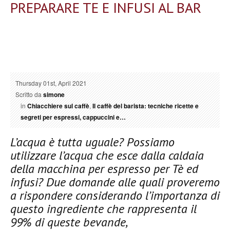
PREPARARE TE E INFUSI AL BAR
Thursday 01st, April 2021
Scritto da
simone
in
Chiacchiere sul caffè
,
Il caffè del barista: tecniche ricette e
segreti per espressi, cappuccini e…
L’acqua è tutta uguale? Possiamo
utilizzare l’acqua che esce dalla caldaia
della macchina per espresso per Tè ed
infusi? Due domande alle quali proveremo
a rispondere considerando l’importanza di
questo ingrediente che rappresenta il
99% di queste bevande,