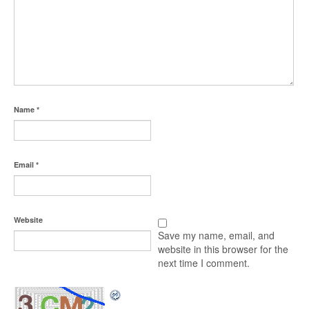
Name
*
Email
*
Website
Save my name, email, and
website in this browser for the
next time I comment.