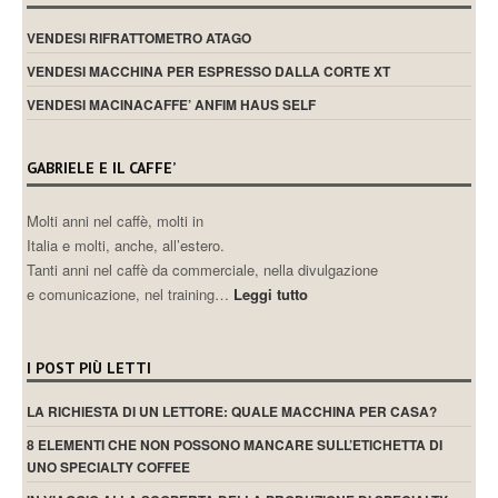
VENDESI RIFRATTOMETRO ATAGO
VENDESI MACCHINA PER ESPRESSO DALLA CORTE XT
VENDESI MACINACAFFE’ ANFIM HAUS SELF
GABRIELE E IL CAFFE’
Molti anni nel caffè, molti in
Italia e molti, anche, all’estero.
Tanti anni nel caffè da commerciale, nella divulgazione
e comunicazione, nel training…
Leggi tutto
I POST PIÙ LETTI
LA RICHIESTA DI UN LETTORE: QUALE MACCHINA PER CASA?
8 ELEMENTI CHE NON POSSONO MANCARE SULL’ETICHETTA DI
UNO SPECIALTY COFFEE