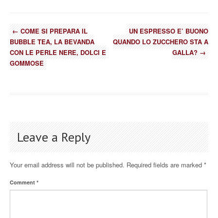
←
COME SI PREPARA IL
UN ESPRESSO E’ BUONO
BUBBLE TEA, LA BEVANDA
QUANDO LO ZUCCHERO STA A
CON LE PERLE NERE, DOLCI E
GALLA?
→
GOMMOSE
Leave a Reply
Your email address will not be published.
Required fields are marked
*
Comment
*