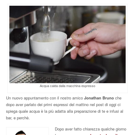
Acqua calda dalla macchina espresso
Un nuovo appuntamento con il nostro amico
Jonathan Bruno
che
dopo aver parlato dei primi espressi del mattino nel post di oggi ci
spiega quale acqua è la più adatta alla preparazione di te e infusi al
bar, e perchè.
Dopo aver fatto chiarezza qualche giorno