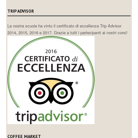
TRIP ADVISOR
La nostra scuola ha vinto il certificato di eccellenza Trip Advisor
2014, 2015, 2016 e 2017. Grazie a tutti i partecipanti ai nostri corsi!
COFFEE MARKET