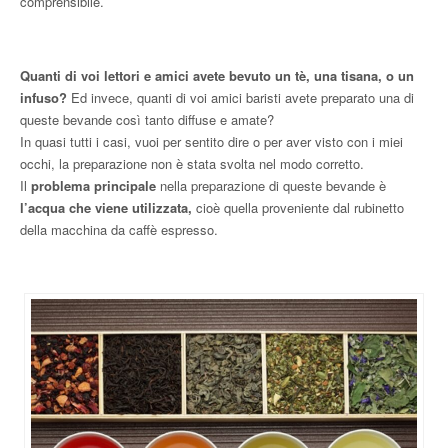
comprensibile.
Quanti di voi lettori e amici avete bevuto un tè, una tisana, o un
infuso?
Ed invece, quanti di voi amici baristi avete preparato una di
queste bevande così tanto diffuse e amate?
In quasi tutti i casi, vuoi per sentito dire o per aver visto con i miei
occhi, la preparazione non è stata svolta nel modo corretto.
Il
problema principale
nella preparazione di queste bevande è
l’acqua che viene utilizzata,
cioè quella proveniente dal rubinetto
della macchina da caffè espresso.