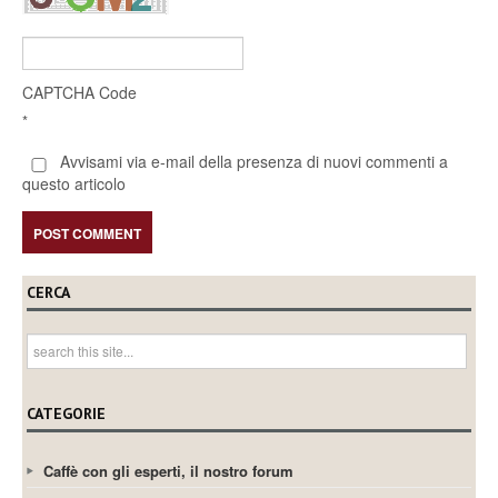
CAPTCHA Code
*
Avvisami via e-mail della presenza di nuovi commenti a
questo articolo
CERCA
CATEGORIE
Caffè con gli esperti, il nostro forum