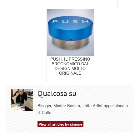
PUSH, IL PRESSINO
ERGONOMICO DAL
DESIGN MOLTO
ORIGINALE
Qualcosa su
Blogger, Master Barista, Latte Artist appassionato
di Caffè
View all articles by simone