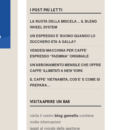
I POST PIÙ LETTI
LA RUOTA DELLA MISCELA… IL BLEND
WHEEL SYSTEM
UN ESPRESSO E’ BUONO QUANDO LO
ZUCCHERO STA A GALLA?
VENDESI MACCHINA PER CAFFE’
ESPRESSO “FAEMINA” ORIGINALE
UN’ABBONAMENTO MENSILE CHE OFFRE
CAFFE’ ILLIMITATI A NEW YORK
IL CAFFE’ VIETNAMITA, COS’E’ E COME SI
PREPARA…
VISITA APRIRE UN BAR
visita il nostro
blog gemello
contiene
molte informazioni
legati al mondo della gestione