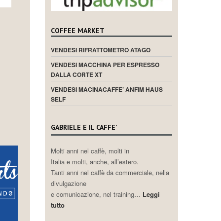
COFFEE MARKET
VENDESI RIFRATTOMETRO ATAGO
VENDESI MACCHINA PER ESPRESSO
DALLA CORTE XT
VENDESI MACINACAFFE’ ANFIM HAUS
SELF
GABRIELE E IL CAFFE’
Molti anni nel caffè, molti in
Italia e molti, anche, all’estero.
Tanti anni nel caffè da commerciale, nella
divulgazione
e comunicazione, nel training…
Leggi
tutto