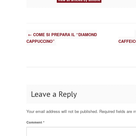
←
COME SI PREPARA IL “DIAMOND
CAPPUCCINO”
CAFFEIC
Leave a Reply
Your email address will not be published.
Required fields are
Comment
*