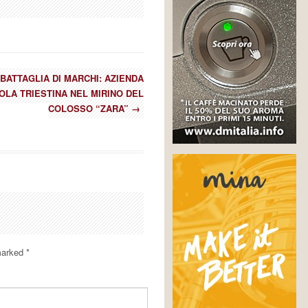
BATTAGLIA DI MARCHI: AZIENDA
OLA TRIESTINA NEL MIRINO DEL
COLOSSO “ZARA”
→
 marked
*