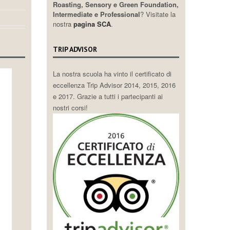
Roasting, Sensory e Green Foundation,
Intermediate e Professional
? Visitate la
nostra
pagina SCA
.
TRIP ADVISOR
La nostra scuola ha vinto il certificato di
eccellenza Trip Advisor 2014, 2015, 2016
e 2017. Grazie a tutti i partecipanti ai
nostri corsi!