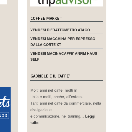
COFFEE MARKET
VENDESI RIFRATTOMETRO ATAGO
VENDESI MACCHINA PER ESPRESSO
DALLA CORTE XT
VENDESI MACINACAFFE’ ANFIM HAUS
SELF
GABRIELE E IL CAFFE’
Molti anni nel caffè, molti in
Italia e molti, anche, all’estero.
Tanti anni nel caffè da commerciale, nella
divulgazione
e comunicazione, nel training…
Leggi
tutto