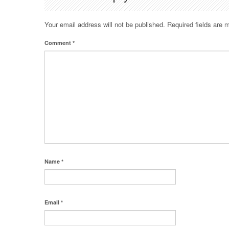
Your email address will not be published.
Required fields are
Comment
*
Name
*
Email
*