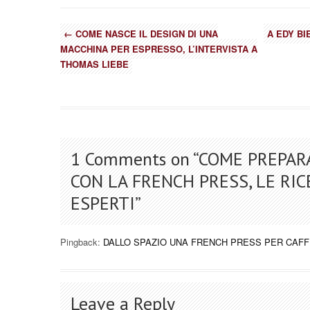
←
COME NASCE IL DESIGN DI UNA
A EDY BI
MACCHINA PER ESPRESSO, L’INTERVISTA A
THOMAS LIEBE
1 Comments on “
COME PREPARA
CON LA FRENCH PRESS, LE RI
ESPERTI
”
Pingback:
DALLO SPAZIO UNA FRENCH PRESS PER CAFF
Leave a Reply