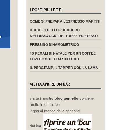
I POST PIÙ LETTI
COME SI PREPARA L’ESPRESSO MARTINI
IL RUOLO DELLO ZUCCHERO
NELL’ASSAGGIO DEL CAFFÈ ESPRESSO
PRESSINO DINAMOMETRICO
10 REGALI DI NATALE PER UN COFFEE
LOVERS SOTTO AI 100 EURO
IL PERGTAMP, IL TAMPER CON LA LAMA
VISITA APRIRE UN BAR
visita il nostro
blog gemello
contiene
molte informazioni
legati al mondo della gestione
dei bar.