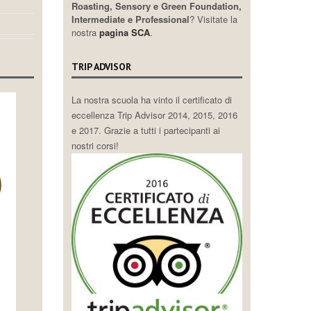
Roasting, Sensory e Green Foundation,
Intermediate e Professional
? Visitate la
nostra
pagina SCA
.
TRIP ADVISOR
La nostra scuola ha vinto il certificato di
eccellenza Trip Advisor 2014, 2015, 2016
e 2017. Grazie a tutti i partecipanti ai
nostri corsi!