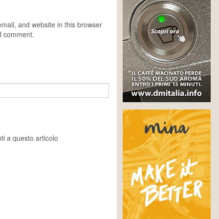
ail, and website in this browser
e I comment.
i a questo articolo