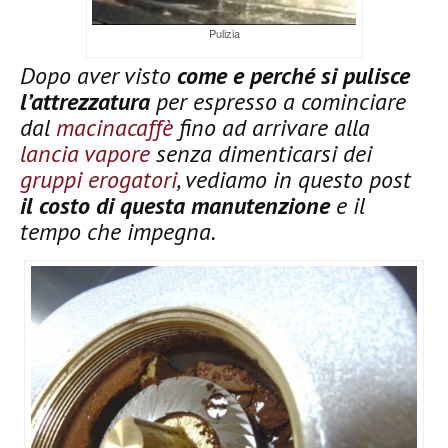
Pulizia
Dopo aver visto
come e perché si pulisce
l’attrezzatura
per espresso a cominciare
dal
macinacaffè
fino ad arrivare alla
lancia vapore
senza dimenticarsi dei
gruppi erogatori
, vediamo in questo post
il costo di questa manutenzione
e il
tempo che impegna.