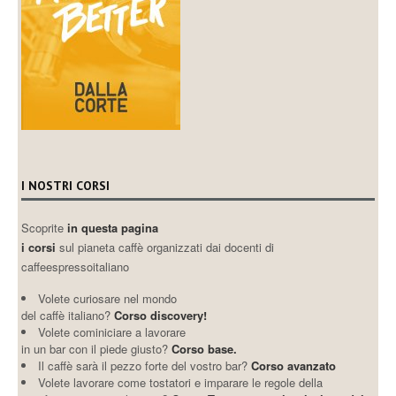
I NOSTRI CORSI
Scoprite
in questa pagina
i corsi
sul pianeta caffè organizzati dai docenti di
caffeespressoitaliano
Volete curiosare nel mondo
del caffè italiano?
Corso discovery!
Volete cominiciare a lavorare
in un bar con il piede giusto?
Corso base.
Il caffè sarà il pezzo forte del vostro bar?
Corso avanzato
Volete lavorare come tostatori e imparare le regole della