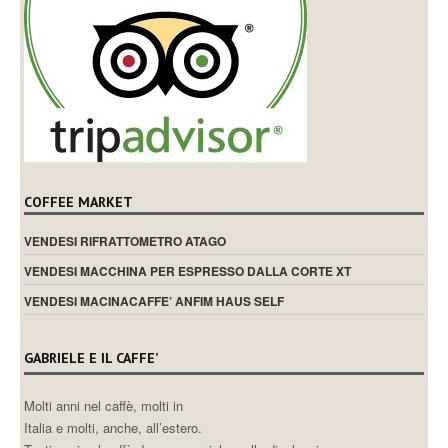
COFFEE MARKET
VENDESI RIFRATTOMETRO ATAGO
VENDESI MACCHINA PER ESPRESSO DALLA CORTE XT
VENDESI MACINACAFFE’ ANFIM HAUS SELF
GABRIELE E IL CAFFE’
Molti anni nel caffè, molti in
Italia e molti, anche, all’estero.