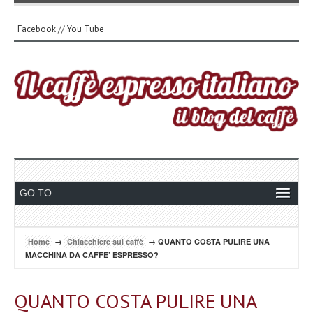
Facebook
//
You Tube
Home
→
Chiacchiere sul caffè
→ QUANTO COSTA PULIRE UNA
MACCHINA DA CAFFE’ ESPRESSO?
QUANTO COSTA PULIRE UNA