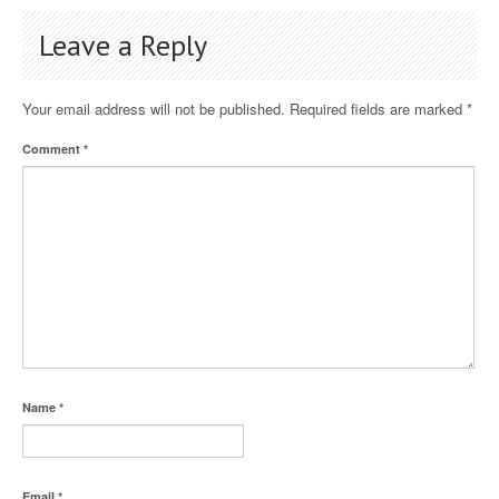
Leave a Reply
Your email address will not be published.
Required fields are marked
*
Comment
*
Name
*
Email
*