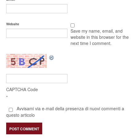
Website
Save my name, email, and
website in this browser for the
next time I comment.
CAPTCHA Code
*
Avvisami via e-mail della presenza di nuovi commenti a
questo articolo