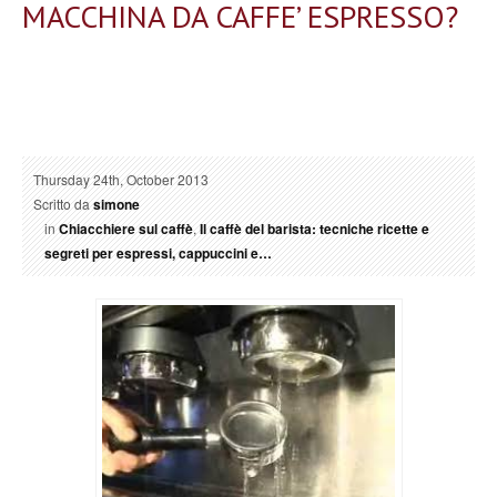
MACCHINA DA CAFFE’ ESPRESSO?
Thursday 24th, October 2013
Scritto da
simone
in
Chiacchiere sul caffè
,
Il caffè del barista: tecniche ricette e
segreti per espressi, cappuccini e…