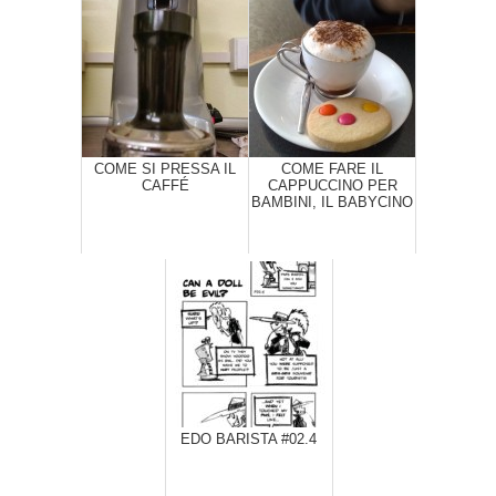
COME SI PRESSA IL
COME FARE IL
CAFFÉ
CAPPUCCINO PER
BAMBINI, IL BABYCINO
EDO BARISTA #02.4