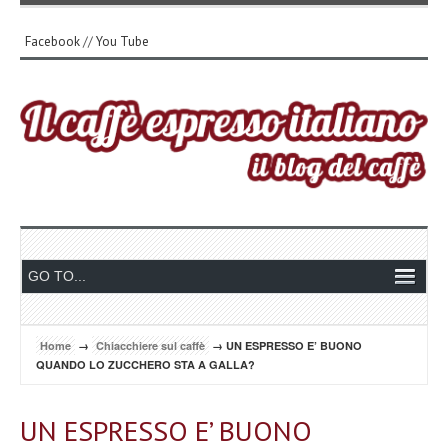
Facebook
//
You Tube
Home
→
Chiacchiere sul caffè
→ UN ESPRESSO E’ BUONO
QUANDO LO ZUCCHERO STA A GALLA?
UN ESPRESSO E’ BUONO