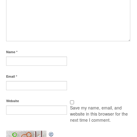
Name
*
Email
*
Website
Save my name, email, and
website in this browser for the
next time I comment.