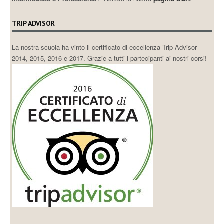
TRIP ADVISOR
La nostra scuola ha vinto il certificato di eccellenza Trip Advisor
2014, 2015, 2016 e 2017. Grazie a tutti i partecipanti ai nostri corsi!