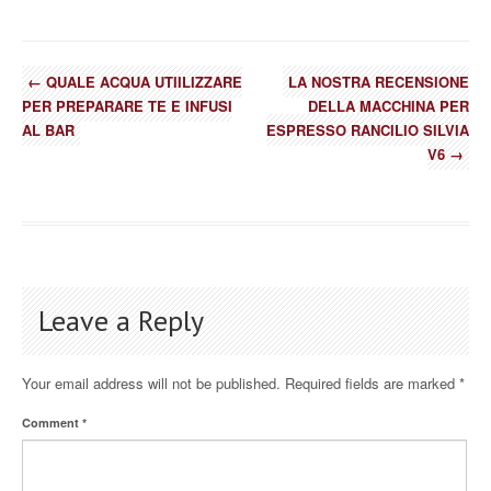
←
QUALE ACQUA UTIILIZZARE
LA NOSTRA RECENSIONE
PER PREPARARE TE E INFUSI
DELLA MACCHINA PER
AL BAR
ESPRESSO RANCILIO SILVIA
V6
→
Leave a Reply
Your email address will not be published.
Required fields are marked
*
Comment
*