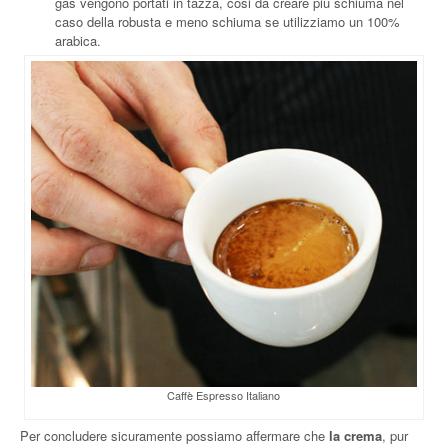
gas vengono portati in tazza, cosi da creare più schiuma nel
caso della robusta e meno schiuma se utilizziamo un 100%
arabica.
Caffè Espresso Italiano
Per concludere sicuramente possiamo affermare che
la crema
, pur