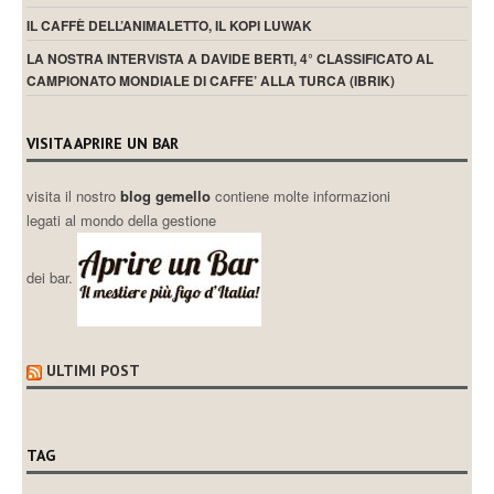
IL CAFFÈ DELL’ANIMALETTO, IL KOPI LUWAK
LA NOSTRA INTERVISTA A DAVIDE BERTI, 4° CLASSIFICATO AL
CAMPIONATO MONDIALE DI CAFFE’ ALLA TURCA (IBRIK)
VISITA APRIRE UN BAR
visita il nostro
blog gemello
contiene molte informazioni
legati al mondo della gestione
dei bar.
ULTIMI POST
TAG