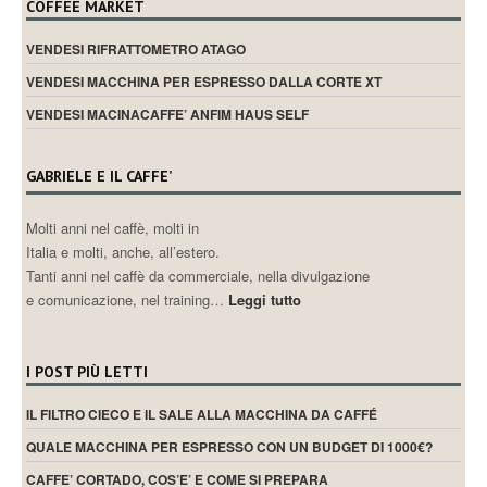
COFFEE MARKET
VENDESI RIFRATTOMETRO ATAGO
VENDESI MACCHINA PER ESPRESSO DALLA CORTE XT
VENDESI MACINACAFFE’ ANFIM HAUS SELF
GABRIELE E IL CAFFE’
Molti anni nel caffè, molti in
Italia e molti, anche, all’estero.
Tanti anni nel caffè da commerciale, nella divulgazione
e comunicazione, nel training…
Leggi tutto
I POST PIÙ LETTI
IL FILTRO CIECO E IL SALE ALLA MACCHINA DA CAFFÉ
QUALE MACCHINA PER ESPRESSO CON UN BUDGET DI 1000€?
CAFFE’ CORTADO, COS’E’ E COME SI PREPARA