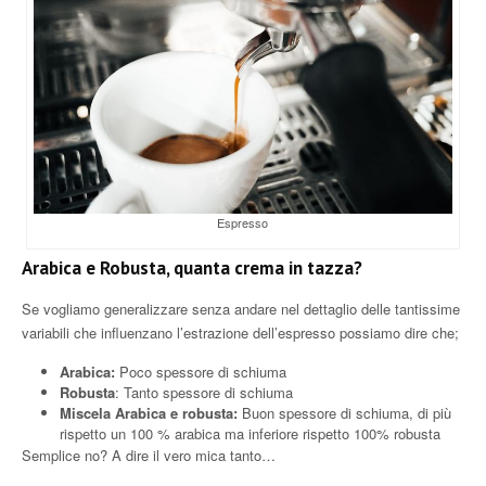
Espresso
Arabica e Robusta, quanta crema in tazza?
Se vogliamo generalizzare senza andare nel dettaglio delle tantissime
variabili che influenzano l’estrazione dell’espresso possiamo dire che;
Arabica:
Poco spessore di schiuma
Robusta
: Tanto spessore di schiuma
Miscela Arabica e robusta:
Buon spessore di schiuma, di più
rispetto un 100 % arabica ma inferiore rispetto 100% robusta
Semplice no? A dire il vero mica tanto…