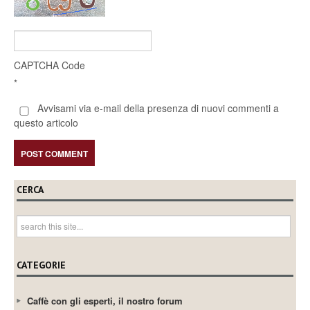
CAPTCHA Code
*
Avvisami via e-mail della presenza di nuovi commenti a
questo articolo
CERCA
CATEGORIE
Caffè con gli esperti, il nostro forum