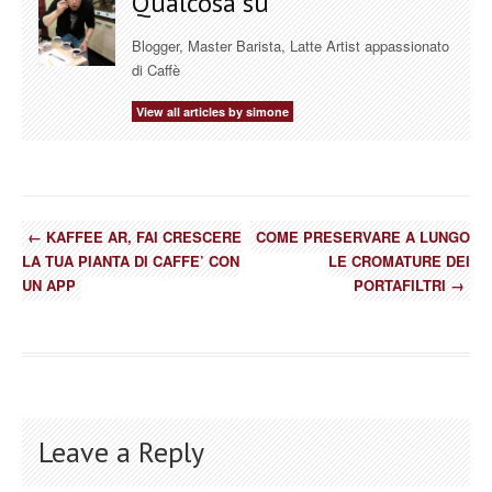
Qualcosa su
Blogger, Master Barista, Latte Artist appassionato
di Caffè
View all articles by simone
←
KAFFEE AR, FAI CRESCERE
COME PRESERVARE A LUNGO
LA TUA PIANTA DI CAFFE’ CON
LE CROMATURE DEI
UN APP
PORTAFILTRI
→
Leave a Reply