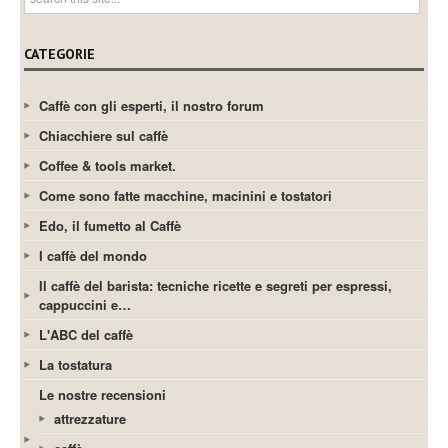
CATEGORIE
Caffè con gli esperti, il nostro forum
Chiacchiere sul caffè
Coffee & tools market.
Come sono fatte macchine, macinini e tostatori
Edo, il fumetto al Caffè
I caffè del mondo
Il caffè del barista: tecniche ricette e segreti per espressi,
cappuccini e…
L'ABC del caffè
La tostatura
Le nostre recensioni
attrezzature