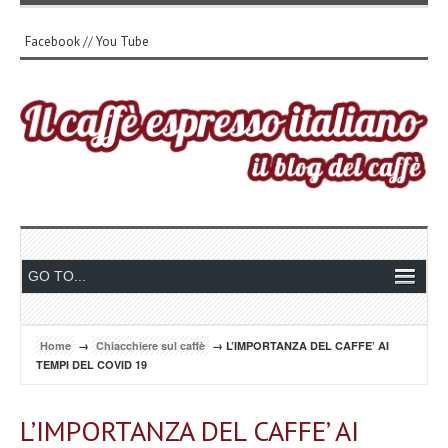
Facebook
//
You Tube
Home
→
Chiacchiere sul caffè
→ L’IMPORTANZA DEL CAFFE’ AI
TEMPI DEL COVID 19
L’IMPORTANZA DEL CAFFE’ AI