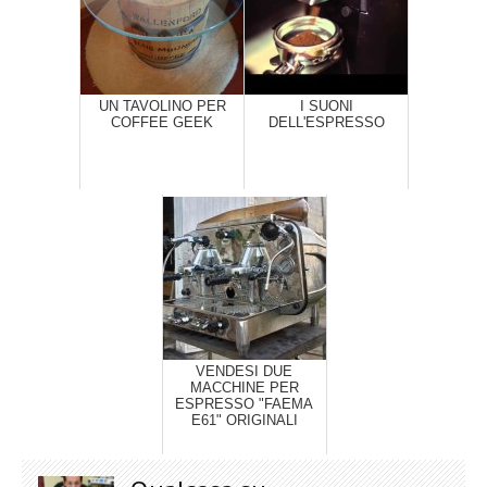
UN TAVOLINO PER
I SUONI
COFFEE GEEK
DELL'ESPRESSO
VENDESI DUE
MACCHINE PER
ESPRESSO "FAEMA
E61" ORIGINALI