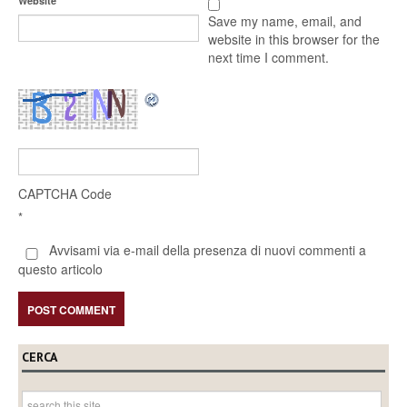
Website
Save my name, email, and
website in this browser for the
next time I comment.
CAPTCHA Code
*
Avvisami via e-mail della presenza di nuovi commenti a
questo articolo
CERCA