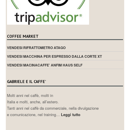
COFFEE MARKET
VENDESI RIFRATTOMETRO ATAGO
VENDESI MACCHINA PER ESPRESSO DALLA CORTE XT
VENDESI MACINACAFFE’ ANFIM HAUS SELF
GABRIELE E IL CAFFE’
Molti anni nel caffè, molti in
Italia e molti, anche, all’estero.
Tanti anni nel caffè da commerciale, nella divulgazione
e comunicazione, nel training…
Leggi tutto