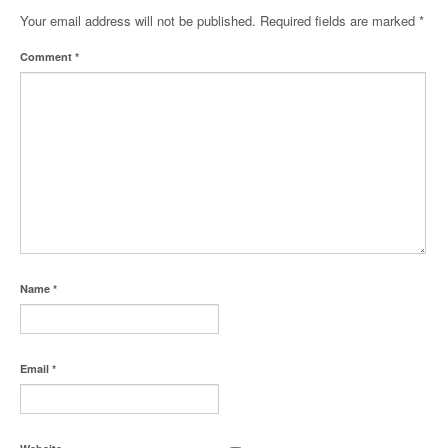
Your email address will not be published.
Required fields are marked
*
Comment
*
Name
*
Email
*