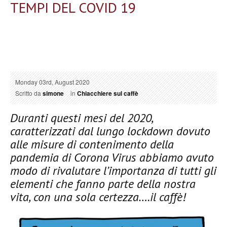
TEMPI DEL COVID 19
Monday 03rd, August 2020
Scritto da
simone
in
Chiacchiere sul caffè
Duranti questi mesi del 2020,
caratterizzati dal lungo lockdown dovuto
alle misure di contenimento della
pandemia di Corona Virus abbiamo avuto
modo di rivalutare l’importanza di tutti gli
elementi che fanno parte della nostra
vita, con una sola certezza….il caffè!