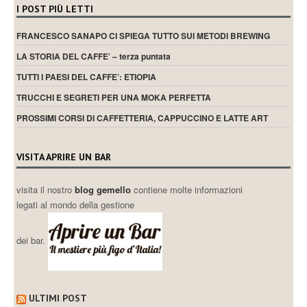
I POST PIÙ LETTI
FRANCESCO SANAPO CI SPIEGA TUTTO SUI METODI BREWING
LA STORIA DEL CAFFE’ – terza puntata
TUTTI I PAESI DEL CAFFE’: ETIOPIA
TRUCCHI E SEGRETI PER UNA MOKA PERFETTA
PROSSIMI CORSI DI CAFFETTERIA, CAPPUCCINO E LATTE ART
VISITA APRIRE UN BAR
visita il nostro
blog gemello
contiene molte informazioni
legati al mondo della gestione
dei bar.
ULTIMI POST