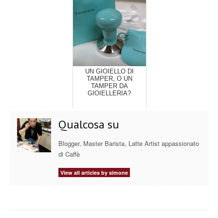
UN GIOIELLO DI
TAMPER, O UN
TAMPER DA
GIOIELLERIA?
Qualcosa su
Blogger, Master Barista, Latte Artist appassionato
di Caffè
View all articles by simone