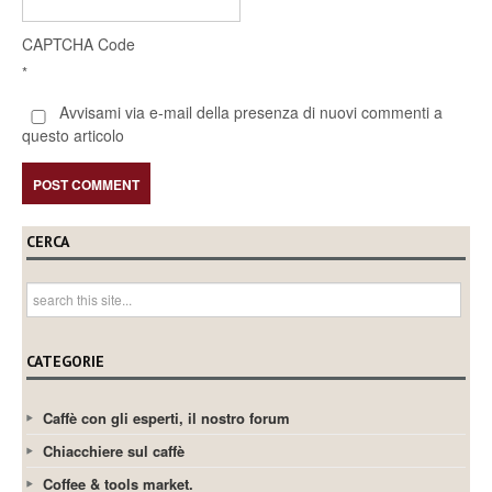
CAPTCHA Code
*
Avvisami via e-mail della presenza di nuovi commenti a
questo articolo
CERCA
CATEGORIE
Caffè con gli esperti, il nostro forum
Chiacchiere sul caffè
Coffee & tools market.