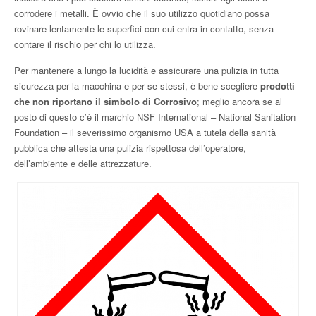
corrodere i metalli. È ovvio che il suo utilizzo quotidiano possa
rovinare lentamente le superfici con cui entra in contatto, senza
contare il rischio per chi lo utilizza.
Per mantenere a lungo la lucidità e assicurare una pulizia in tutta
sicurezza per la macchina e per se stessi, è bene scegliere
prodotti
che non riportano il simbolo di Corrosivo
; meglio ancora se al
posto di questo c’è il marchio NSF International – National Sanitation
Foundation – il severissimo organismo USA a tutela della sanità
pubblica che attesta una pulizia rispettosa dell’operatore,
dell’ambiente e delle attrezzature.