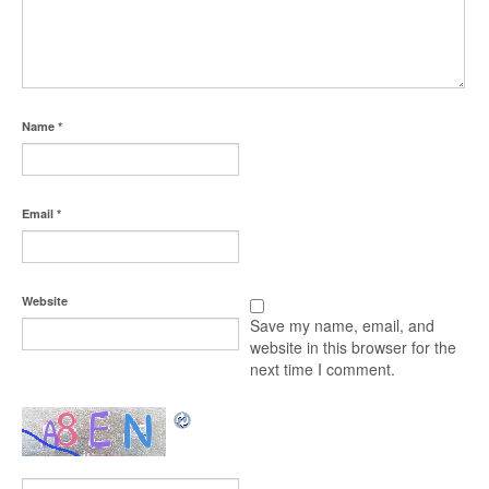
Name
*
Email
*
Website
Save my name, email, and
website in this browser for the
next time I comment.