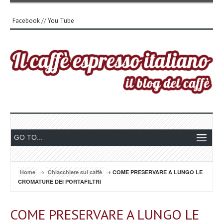
Facebook
//
You Tube
Home
→
Chiacchiere sul caffè
→ COME PRESERVARE A LUNGO LE
CROMATURE DEI PORTAFILTRI
COME PRESERVARE A LUNGO LE