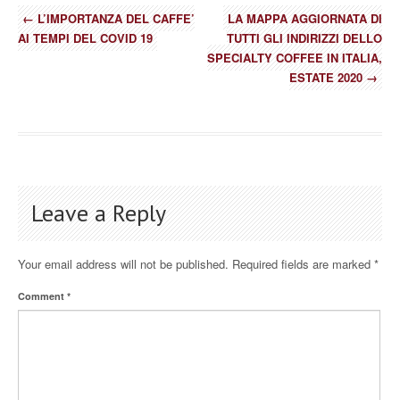
←
L’IMPORTANZA DEL CAFFE’
LA MAPPA AGGIORNATA DI
AI TEMPI DEL COVID 19
TUTTI GLI INDIRIZZI DELLO
SPECIALTY COFFEE IN ITALIA,
ESTATE 2020
→
Leave a Reply
Your email address will not be published.
Required fields are marked
*
Comment
*