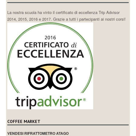
La nostra scuola ha vinto il certificato di eccellenza Trip Advisor
2014, 2015, 2016 e 2017. Grazie a tutti i partecipanti ai nostri corsi!
COFFEE MARKET
VENDESI RIFRATTOMETRO ATAGO