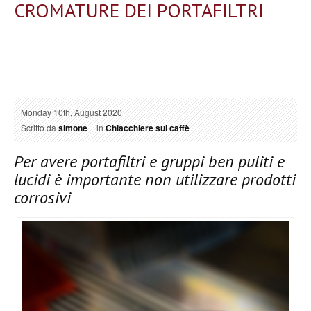
CROMATURE DEI PORTAFILTRI
Monday 10th, August 2020
Scritto da
simone
in
Chiacchiere sul caffè
Per avere portafiltri e gruppi ben puliti e
lucidi è importante non utilizzare prodotti
corrosivi