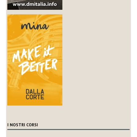
I NOSTRI CORSI