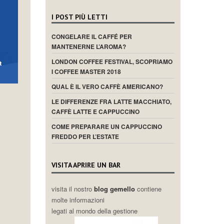
I POST PIÙ LETTI
CONGELARE IL CAFFÉ PER
MANTENERNE L’AROMA?
LONDON COFFEE FESTIVAL, SCOPRIAMO
I COFFEE MASTER 2018
QUAL È IL VERO CAFFÈ AMERICANO?
LE DIFFERENZE FRA LATTE MACCHIATO,
CAFFÈ LATTE E CAPPUCCINO
COME PREPARARE UN CAPPUCCINO
FREDDO PER L’ESTATE
VISITA APRIRE UN BAR
visita il nostro
blog gemello
contiene
molte informazioni
legati al mondo della gestione