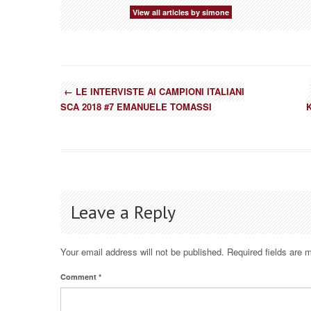
View all articles by simone
←
LE INTERVISTE AI CAMPIONI ITALIANI
SCA 2018 #7 EMANUELE TOMASSI
Leave a Reply
Your email address will not be published.
Required fields are
Comment
*