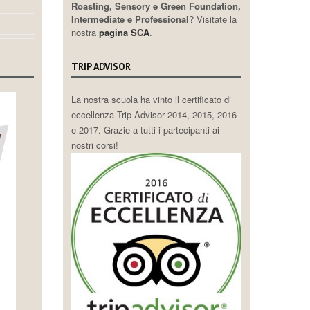
Roasting, Sensory e Green Foundation,
Intermediate e Professional
? Visitate la
nostra
pagina SCA
.
TRIP ADVISOR
La nostra scuola ha vinto il certificato di
eccellenza Trip Advisor 2014, 2015, 2016
e 2017. Grazie a tutti i partecipanti ai
nostri corsi!