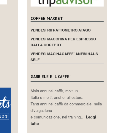
COFFEE MARKET
VENDESI RIFRATTOMETRO ATAGO
VENDESI MACCHINA PER ESPRESSO
DALLA CORTE XT
VENDESI MACINACAFFE’ ANFIM HAUS
SELF
GABRIELE E IL CAFFE’
Molti anni nel caffè, molti in
Italia e molti, anche, all’estero.
Tanti anni nel caffè da commerciale, nella
divulgazione
e comunicazione, nel training…
Leggi
tutto