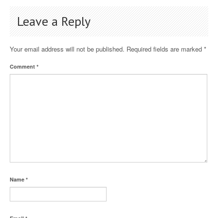
Leave a Reply
Your email address will not be published.
Required fields are marked
*
Comment
*
Name
*