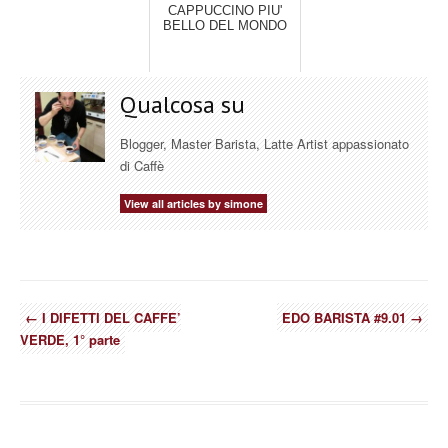
CAPPUCCINO PIU'
BELLO DEL MONDO
Qualcosa su
Blogger, Master Barista, Latte Artist appassionato
di Caffè
View all articles by simone
←
I DIFETTI DEL CAFFE’
EDO BARISTA #9.01
→
VERDE, 1° parte