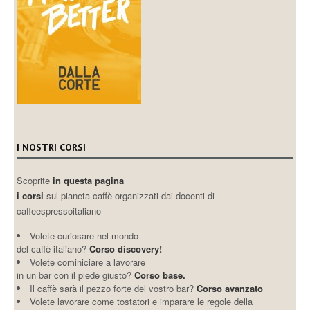
I NOSTRI CORSI
Scoprite
in questa pagina
i corsi
sul pianeta caffè organizzati dai docenti di
caffeespressoitaliano
Volete curiosare nel mondo
del caffè italiano?
Corso discovery!
Volete cominiciare a lavorare
in un bar con il piede giusto?
Corso base.
Il caffè sarà il pezzo forte del vostro bar?
Corso avanzato
Volete lavorare come tostatori e imparare le regole della