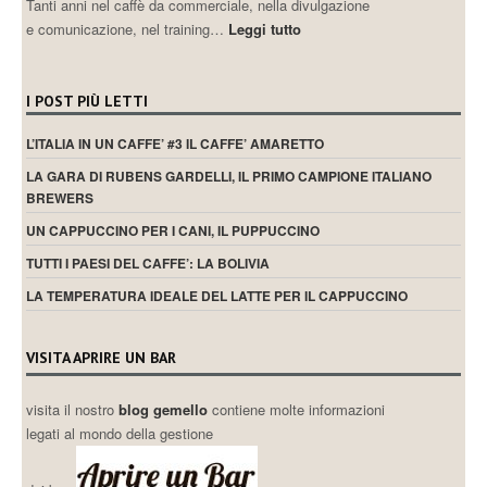
Tanti anni nel caffè da commerciale, nella divulgazione
e comunicazione, nel training…
Leggi tutto
I POST PIÙ LETTI
L’ITALIA IN UN CAFFE’ #3 IL CAFFE’ AMARETTO
LA GARA DI RUBENS GARDELLI, IL PRIMO CAMPIONE ITALIANO
BREWERS
UN CAPPUCCINO PER I CANI, IL PUPPUCCINO
TUTTI I PAESI DEL CAFFE’: LA BOLIVIA
LA TEMPERATURA IDEALE DEL LATTE PER IL CAPPUCCINO
VISITA APRIRE UN BAR
visita il nostro
blog gemello
contiene molte informazioni
legati al mondo della gestione