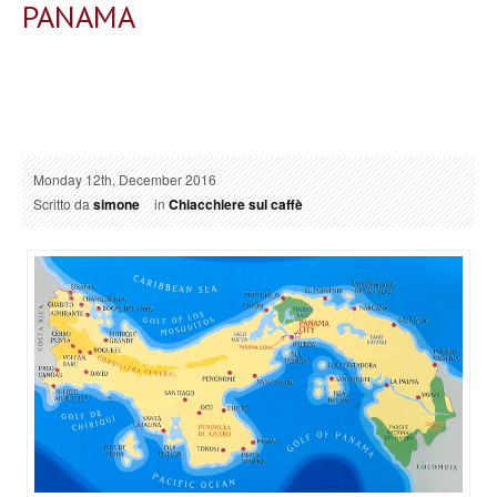
PANAMA
Monday 12th, December 2016
Scritto da
simone
in
Chiacchiere sul caffè