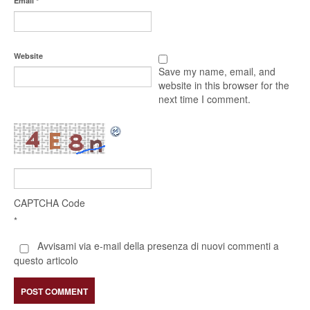
Email
*
Website
Save my name, email, and
website in this browser for the
next time I comment.
CAPTCHA Code
*
Avvisami via e-mail della presenza di nuovi commenti a
questo articolo