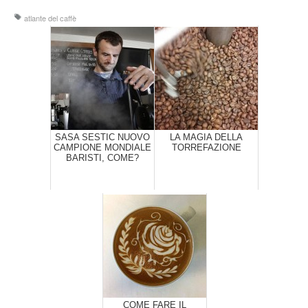
atlante del caffè
SASA SESTIC NUOVO
LA MAGIA DELLA
CAMPIONE MONDIALE
TORREFAZIONE
BARISTI, COME?
COME FARE IL