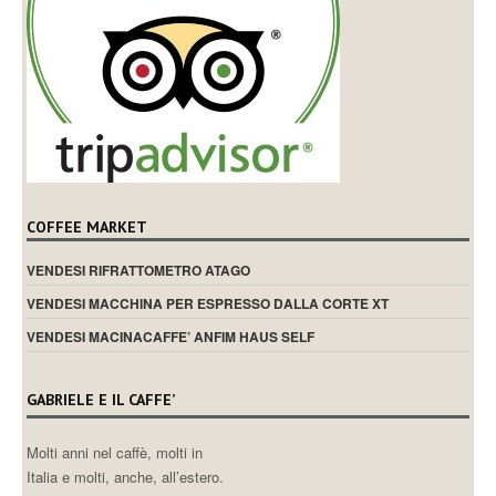
COFFEE MARKET
VENDESI RIFRATTOMETRO ATAGO
VENDESI MACCHINA PER ESPRESSO DALLA CORTE XT
VENDESI MACINACAFFE’ ANFIM HAUS SELF
GABRIELE E IL CAFFE’
Molti anni nel caffè, molti in
Italia e molti, anche, all’estero.