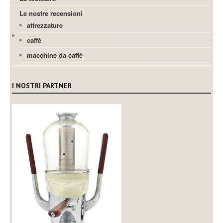
Le nostre recensioni
attrezzature
caffè
macchine da caffè
I NOSTRI PARTNER