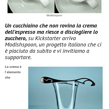
Modishspoon
Un cucchiaino che non rovina la crema
dell’espresso ma riesce a disciogliere lo
zucchero,
su Kickstarter arriva
Modishspoon, un progetto italiano che ci
è piaciuto da subito e vi invitiamo a
supportare.
La crema è
l’elemento
che