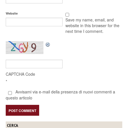
Website
Save my name, email, and
website in this browser for the
next time I comment.
CAPTCHA Code
*
Avvisami via e-mail della presenza di nuovi commenti a
questo articolo
CERCA