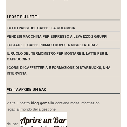
I POST PIÙ LETTI
TUTTI I PAESI DEL CAFFE’: LA COLOMBIA
VENDESI MACCHINA PER ESPRESSO A LEVA IZZO 2 GRUPPI
TOSTARE IL CAFFÈ PRIMA O DOPO LA MISCELATURA?
IL RUOLO DEL TERMOMETRO PER MONTARE IL LATTE PER IL
CAPPUCCINO
I CORSI DI CAFFETTERIA E FORMAZIONE DI STARBUCKS, UNA
INTERVISTA
VISITA APRIRE UN BAR
visita il nostro
blog gemello
contiene molte informazioni
legati al mondo della gestione
dei bar.