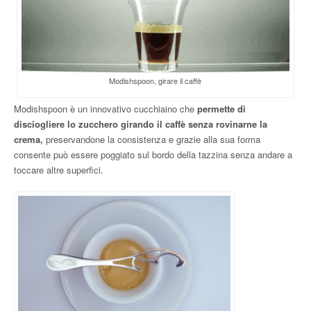
Modishspoon, girare il caffè
Modishspoon è un innovativo cucchiaino che
permette di
disciogliere lo zucchero girando il caffè senza rovinarne la
crema,
preservandone la consistenza e grazie alla sua forma
consente può essere poggiato sul bordo della tazzina senza andare a
toccare altre superfici.