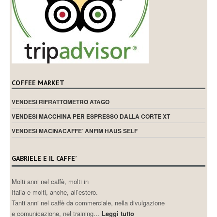
COFFEE MARKET
VENDESI RIFRATTOMETRO ATAGO
VENDESI MACCHINA PER ESPRESSO DALLA CORTE XT
VENDESI MACINACAFFE’ ANFIM HAUS SELF
GABRIELE E IL CAFFE’
Molti anni nel caffè, molti in
Italia e molti, anche, all’estero.
Tanti anni nel caffè da commerciale, nella divulgazione
e comunicazione, nel training…
Leggi tutto