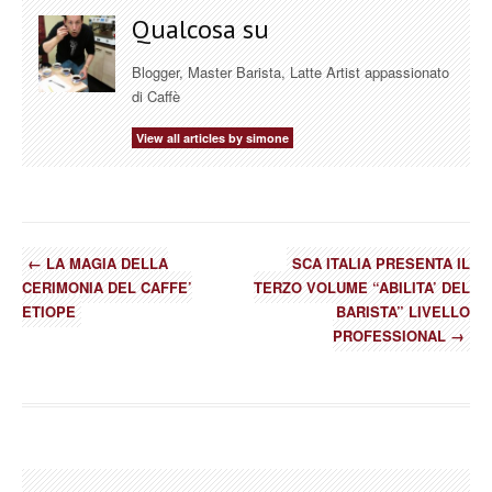
Qualcosa su
Blogger, Master Barista, Latte Artist appassionato
di Caffè
View all articles by simone
←
LA MAGIA DELLA
SCA ITALIA PRESENTA IL
CERIMONIA DEL CAFFE’
TERZO VOLUME “ABILITA’ DEL
ETIOPE
BARISTA” LIVELLO
PROFESSIONAL
→