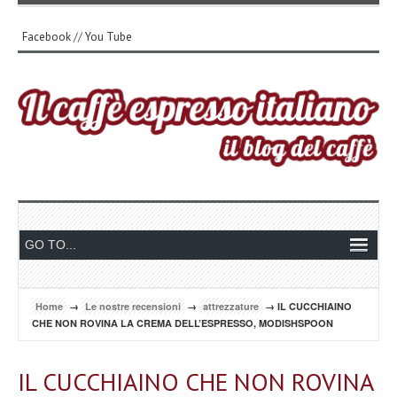
Facebook
//
You Tube
Home
→
Le nostre recensioni
→
attrezzature
→ IL CUCCHIAINO
CHE NON ROVINA LA CREMA DELL’ESPRESSO, MODISHSPOON
IL CUCCHIAINO CHE NON ROVINA