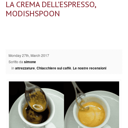
LA CREMA DELL’ESPRESSO,
MODISHSPOON
Monday 27th, March 2017
Scritto da
simone
in
attrezzature
,
Chiacchiere sul caffè
,
Le nostre recensioni