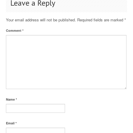
Leave a Reply
Your email address will not be published.
Required fields are marked
*
Comment
*
Name
*
Email
*