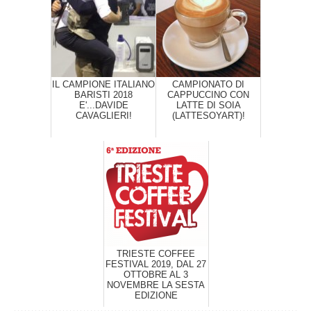
IL CAMPIONE ITALIANO
CAMPIONATO DI
BARISTI 2018
CAPPUCCINO CON
E'...DAVIDE
LATTE DI SOIA
CAVAGLIERI!
(LATTESOYART)!
TRIESTE COFFEE
FESTIVAL 2019, DAL 27
OTTOBRE AL 3
NOVEMBRE LA SESTA
EDIZIONE