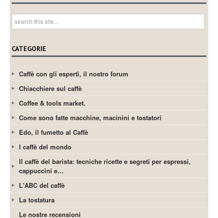
CATEGORIE
Caffè con gli esperti, il nostro forum
Chiacchiere sul caffè
Coffee & tools market.
Come sono fatte macchine, macinini e tostatori
Edo, il fumetto al Caffè
I caffè del mondo
Il caffè del barista: tecniche ricette e segreti per espressi,
cappuccini e…
L'ABC del caffè
La tostatura
Le nostre recensioni