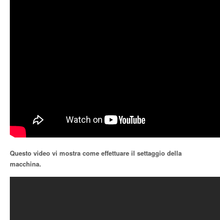
Questo video vi mostra come effettuare il settaggio della
macchina.