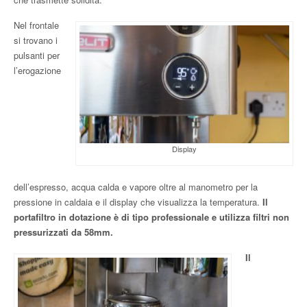
Nel frontale
si trovano i
pulsanti per
l’erogazione
Display
dell’espresso, acqua calda e vapore oltre al manometro per la
pressione in caldaia e il display che visualizza la temperatura.
Il
portafiltro in dotazione è di tipo professionale e utilizza filtri non
pressurizzati da 58mm.
Il