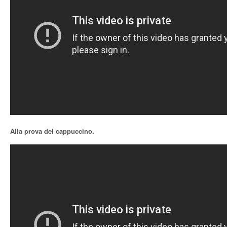
Alla prova del cappuccino.