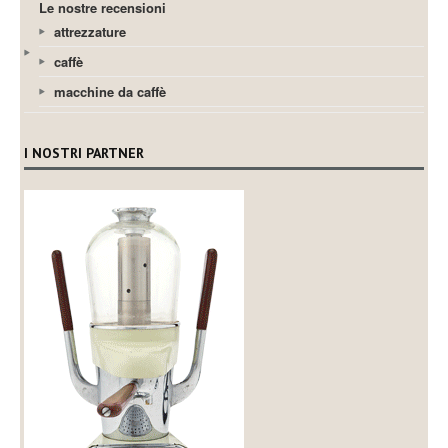
Le nostre recensioni
attrezzature
caffè
macchine da caffè
I NOSTRI PARTNER