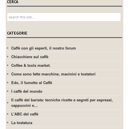
CERCA
CATEGORIE
Caffè con gli esperti, il nostro forum
Chiacchiere sul caffè
Coffee & tools market.
Come sono fatte macchine, macinini e tostatori
Edo, il fumetto al Caffè
I caffè del mondo
Il caffè del barista: tecniche ricette e segreti per espressi,
cappuccini e…
L'ABC del caffè
La tostatura