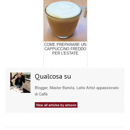
COME PREPARARE UN
CAPPUCCINO FREDDO
PER L'ESTATE
Qualcosa su
Blogger, Master Barista, Latte Artist appassionato
di Caffè
View all articles by simone