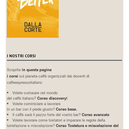
I NOSTRI CORSI
Scoprite
in questa pagina
i corsi
sul pianeta caffè organizzati dai docenti di
caffeespressoitaliano
Volete curiosare nel mondo
del caffè italiano?
Corso discovery!
Volete cominiciare a lavorare
in un bar con il piede giusto?
Corso base.
Il caffè sarà il pezzo forte del vostro bar?
Corso avanzato
Volete lavorare come tostatori e imparare le regole della
torrefazione e miscelazione?
Corso Tostatura e miscelazione del