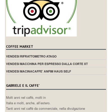
COFFEE MARKET
VENDESI RIFRATTOMETRO ATAGO
VENDESI MACCHINA PER ESPRESSO DALLA CORTE XT
VENDESI MACINACAFFE’ ANFIM HAUS SELF
GABRIELE E IL CAFFE’
Molti anni nel caffè, molti in
Italia e molti, anche, all’estero.
Tanti anni nel caffè da commerciale, nella divulgazione