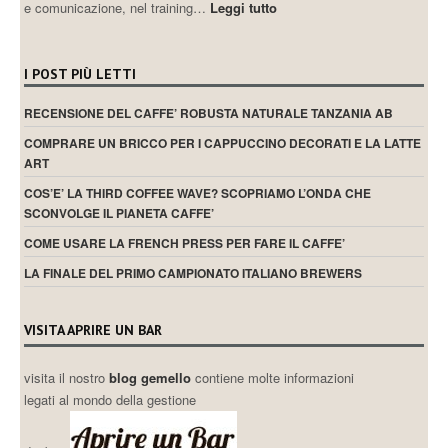
e comunicazione, nel training…
Leggi tutto
I POST PIÙ LETTI
RECENSIONE DEL CAFFE’ ROBUSTA NATURALE TANZANIA AB
COMPRARE UN BRICCO PER I CAPPUCCINO DECORATI E LA LATTE
ART
COS’E’ LA THIRD COFFEE WAVE? SCOPRIAMO L’ONDA CHE
SCONVOLGE IL PIANETA CAFFE’
COME USARE LA FRENCH PRESS PER FARE IL CAFFE’
LA FINALE DEL PRIMO CAMPIONATO ITALIANO BREWERS
VISITA APRIRE UN BAR
visita il nostro
blog gemello
contiene molte informazioni
legati al mondo della gestione