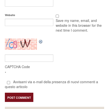
Website
Save my name, email, and
website in this browser for the
next time I comment.
CAPTCHA Code
*
Avvisami via e-mail della presenza di nuovi commenti a
questo articolo