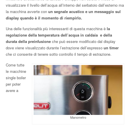
visualizzare il livello dell’acqua all’interno del serbatoio dall’esterno ma
la macchina avverte con
un segnale acustico e un messaggio sul
display quando è il momento di riempirlo.
Una delle funzionalità più interessanti di questa macchina è
la
regolazione della temperatura dell’acqua in caldaia e della
durata della preinfusione
che può essere modificato dal display
dove viene visualizzato durante l’estrazione dell’espresso
un timer
che ci consente di tenere sotto controllo il tempo di estrazione.
Come tutte
le macchine
single boiler
per poter
avere a
Manometro