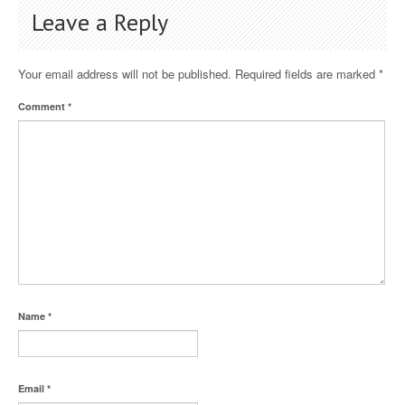
Leave a Reply
Your email address will not be published.
Required fields are marked
*
Comment
*
Name
*
Email
*