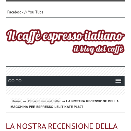
Facebook
//
You Tube
Home
→
Chiacchiere sul caffè
→ LA NOSTRA RECENSIONE DELLA
MACCHINA PER ESPRESSO LELIT KATE PL82T
LA NOSTRA RECENSIONE DELLA