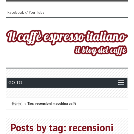
Facebook
//
You Tube
Home
→ Tag: recensioni macchina caffè
Posts by tag: recensioni