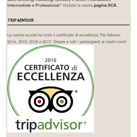
Intermediate e Professional
? Visitate la nostra
pagina SCA
.
TRIP ADVISOR
La nostra scuola ha vinto il certificato di eccellenza Trip Advisor
2014, 2015, 2016 e 2017. Grazie a tutti i partecipanti ai nostri corsi!