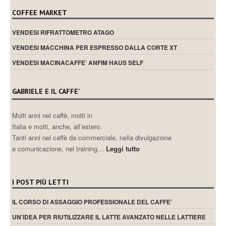
COFFEE MARKET
VENDESI RIFRATTOMETRO ATAGO
VENDESI MACCHINA PER ESPRESSO DALLA CORTE XT
VENDESI MACINACAFFE’ ANFIM HAUS SELF
GABRIELE E IL CAFFE’
Molti anni nel caffè, molti in
Italia e molti, anche, all’estero.
Tanti anni nel caffè da commerciale, nella divulgazione
e comunicazione, nel training…
Leggi tutto
I POST PIÙ LETTI
IL CORSO DI ASSAGGIO PROFESSIONALE DEL CAFFE’
UN’IDEA PER RIUTILIZZARE IL LATTE AVANZATO NELLE LATTIERE