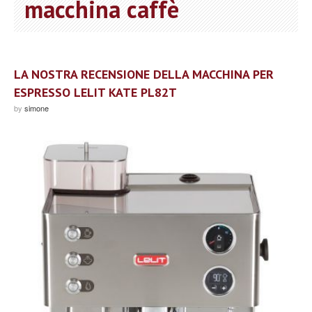
macchina caffè
LA NOSTRA RECENSIONE DELLA MACCHINA PER
ESPRESSO LELIT KATE PL82T
by
simone