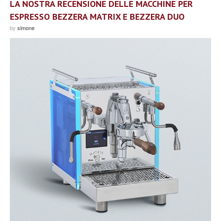
LA NOSTRA RECENSIONE DELLE MACCHINE PER
ESPRESSO BEZZERA MATRIX E BEZZERA DUO
by
simone