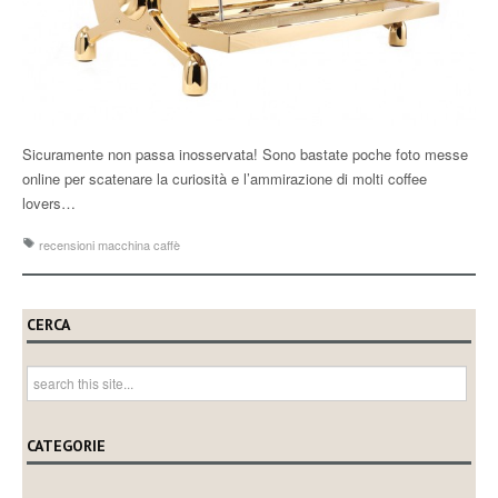
Sicuramente non passa inosservata! Sono bastate poche foto messe
online per scatenare la curiosità e l’ammirazione di molti coffee
lovers…
recensioni macchina caffè
CERCA
CATEGORIE