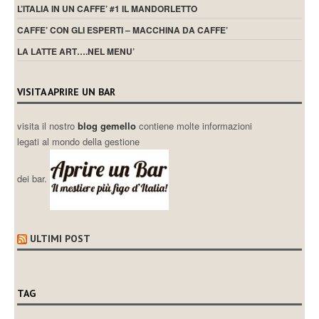
L’ITALIA IN UN CAFFE’ #1 IL MANDORLETTO
CAFFE’ CON GLI ESPERTI – MACCHINA DA CAFFE’
LA LATTE ART….NEL MENU’
VISITA APRIRE UN BAR
visita il nostro
blog gemello
contiene molte informazioni
legati al mondo della gestione
dei bar.
ULTIMI POST
TAG