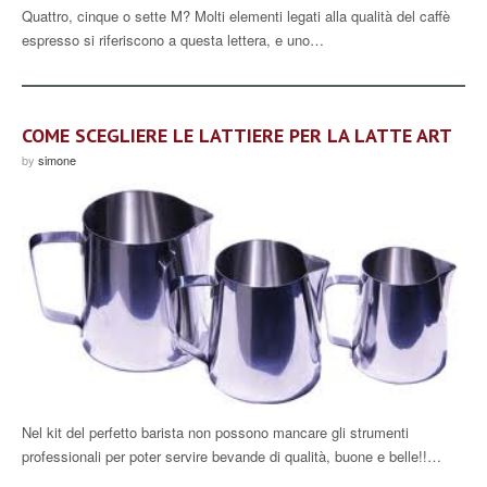
Quattro, cinque o sette M? Molti elementi legati alla qualità del caffè
espresso si riferiscono a questa lettera, e uno…
COME SCEGLIERE LE LATTIERE PER LA LATTE ART
by
simone
Nel kit del perfetto barista non possono mancare gli strumenti
professionali per poter servire bevande di qualità, buone e belle!!…