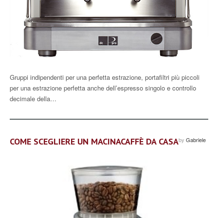
Gruppi indipendenti per una perfetta estrazione, portafiltri più piccoli
per una estrazione perfetta anche dell’espresso singolo e controllo
decimale della…
COME SCEGLIERE UN MACINACAFFÈ DA CASA
by
Gabriele