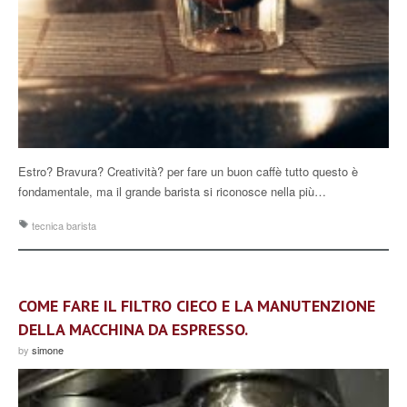
Estro? Bravura? Creatività? per fare un buon caffè tutto questo è
fondamentale, ma il grande barista si riconosce nella più…
tecnica barista
COME FARE IL FILTRO CIECO E LA MANUTENZIONE
DELLA MACCHINA DA ESPRESSO.
by
simone