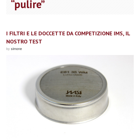
“pulire”
I FILTRI E LE DOCCETTE DA COMPETIZIONE IMS, IL
NOSTRO TEST
by
simone