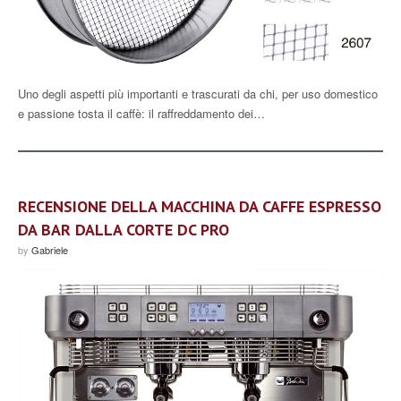
Uno degli aspetti più importanti e trascurati da chi, per uso domestico
e passione tosta il caffè: il raffreddamento dei…
RECENSIONE DELLA MACCHINA DA CAFFE ESPRESSO
DA BAR DALLA CORTE DC PRO
by
Gabriele