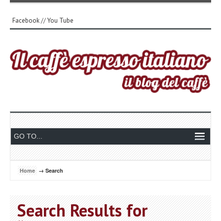
Facebook
//
You Tube
Home
→ Search
Search Results for