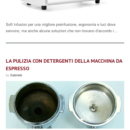
Soft infusion per una migliore preinfusione, ergonomia e luci dove
servono, ma anche alcune soluzioni che non trovano d’accordo i…
LA PULIZIA CON DETERGENTI DELLA MACCHINA DA
ESPRESSO
by
Gabriele