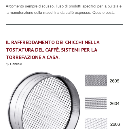
Argomento sempre discusso, l’uso di prodotti specifici per la pulizia e
la manutenzione della macchina da caffè espresso. Questo post…
IL RAFFREDDAMENTO DEI CHICCHI NELLA
TOSTATURA DEL CAFFÈ. SISTEMI PER LA
TORREFAZIONE A CASA.
by
Gabriele