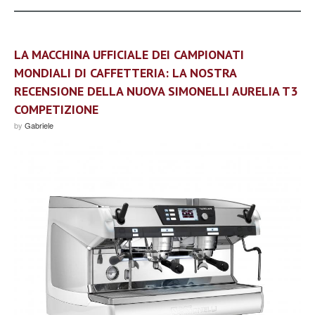
LA MACCHINA UFFICIALE DEI CAMPIONATI
MONDIALI DI CAFFETTERIA: LA NOSTRA
RECENSIONE DELLA NUOVA SIMONELLI AURELIA T3
COMPETIZIONE
by
Gabriele