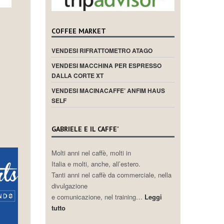
COFFEE MARKET
VENDESI RIFRATTOMETRO ATAGO
VENDESI MACCHINA PER ESPRESSO
DALLA CORTE XT
VENDESI MACINACAFFE’ ANFIM HAUS
SELF
GABRIELE E IL CAFFE’
Molti anni nel caffè, molti in
Italia e molti, anche, all’estero.
Tanti anni nel caffè da commerciale, nella
divulgazione
e comunicazione, nel training…
Leggi
tutto