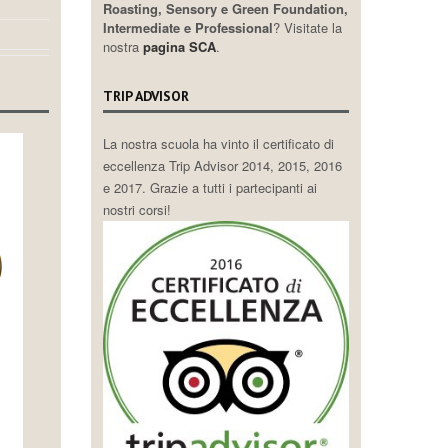
Roasting, Sensory e Green Foundation,
Intermediate e Professional
? Visitate la
nostra
pagina SCA
.
TRIP ADVISOR
La nostra scuola ha vinto il certificato di
eccellenza Trip Advisor 2014, 2015, 2016
e 2017. Grazie a tutti i partecipanti ai
nostri corsi!