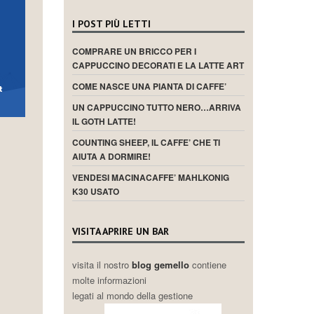
I POST PIÙ LETTI
COMPRARE UN BRICCO PER I
CAPPUCCINO DECORATI E LA LATTE ART
COME NASCE UNA PIANTA DI CAFFE’
UN CAPPUCCINO TUTTO NERO…ARRIVA
IL GOTH LATTE!
COUNTING SHEEP, IL CAFFE’ CHE TI
AIUTA A DORMIRE!
VENDESI MACINACAFFE’ MAHLKONIG
K30 USATO
VISITA APRIRE UN BAR
visita il nostro
blog gemello
contiene
molte informazioni
legati al mondo della gestione