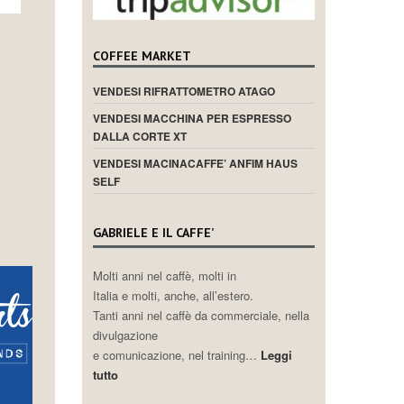
COFFEE MARKET
VENDESI RIFRATTOMETRO ATAGO
VENDESI MACCHINA PER ESPRESSO
DALLA CORTE XT
VENDESI MACINACAFFE’ ANFIM HAUS
SELF
GABRIELE E IL CAFFE’
Molti anni nel caffè, molti in
Italia e molti, anche, all’estero.
Tanti anni nel caffè da commerciale, nella
divulgazione
e comunicazione, nel training…
Leggi
tutto