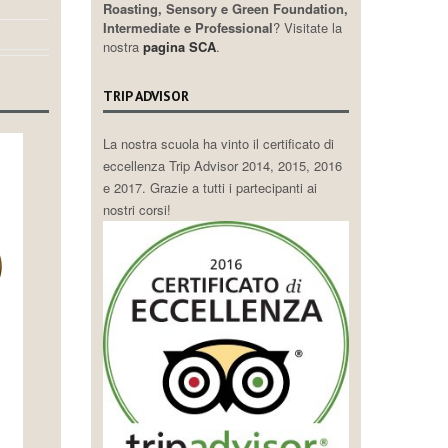
Roasting, Sensory e Green Foundation,
Intermediate e Professional
? Visitate la
nostra
pagina SCA
.
TRIP ADVISOR
La nostra scuola ha vinto il certificato di
eccellenza Trip Advisor 2014, 2015, 2016
e 2017. Grazie a tutti i partecipanti ai
nostri corsi!