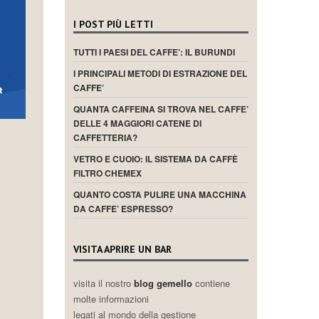
I POST PIÙ LETTI
TUTTI I PAESI DEL CAFFE’: IL BURUNDI
I PRINCIPALI METODI DI ESTRAZIONE DEL
CAFFE’
QUANTA CAFFEINA SI TROVA NEL CAFFE’
DELLE 4 MAGGIORI CATENE DI
CAFFETTERIA?
VETRO E CUOIO: IL SISTEMA DA CAFFÈ
FILTRO CHEMEX
QUANTO COSTA PULIRE UNA MACCHINA
DA CAFFE’ ESPRESSO?
VISITA APRIRE UN BAR
visita il nostro
blog gemello
contiene
molte informazioni
legati al mondo della gestione