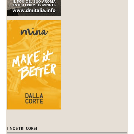
I NOSTRI CORSI