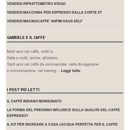
VENDESI RIFRATTOMETRO ATAGO
VENDESI MACCHINA PER ESPRESSO DALLA CORTE XT
VENDESI MACINACAFFE’ ANFIM HAUS SELF
GABRIELE E IL CAFFE’
Molti anni nel caffè, molti in
Italia e molti, anche, all’estero.
Tanti anni nel caffè da commerciale, nella divulgazione
e comunicazione, nel training…
Leggi tutto
I POST PIÙ LETTI
IL CAFFÉ INDIANO MONSONATO
LA FORMA DEL PRESSINO INFLUISCE SULLA QUALITÀ DEL CAFFÈ
ESPRESSO?
IL KIT PER RICREARE A CASA L’ACQUA PERFETTA PER IL CAFFE’