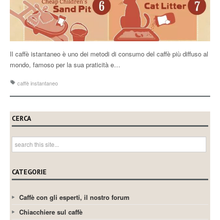
Il caffè istantaneo è uno dei metodi di consumo del caffè più diffuso al
mondo, famoso per la sua praticità e…
caffè instantaneo
CERCA
CATEGORIE
Caffè con gli esperti, il nostro forum
Chiacchiere sul caffè