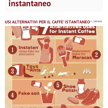
instantaneo
USI ALTERNATIVI PER IL CAFFE’ ISTANTANEO
by
simone