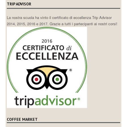
TRIP ADVISOR
La nostra scuola ha vinto il certificato di eccellenza Trip Advisor
2014, 2015, 2016 e 2017. Grazie a tutti i partecipanti ai nostri corsi!
COFFEE MARKET