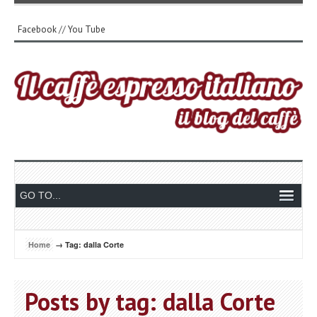
Facebook
//
You Tube
Home
→ Tag: dalla Corte
Posts by tag: dalla Corte