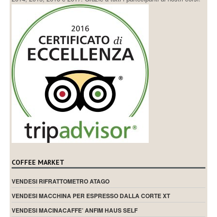
COFFEE MARKET
VENDESI RIFRATTOMETRO ATAGO
VENDESI MACCHINA PER ESPRESSO DALLA CORTE XT
VENDESI MACINACAFFE’ ANFIM HAUS SELF