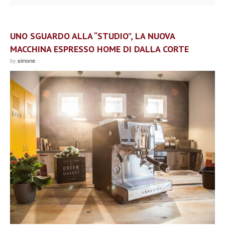
UNO SGUARDO ALLA “STUDIO”, LA NUOVA
MACCHINA ESPRESSO HOME DI DALLA CORTE
by
simone