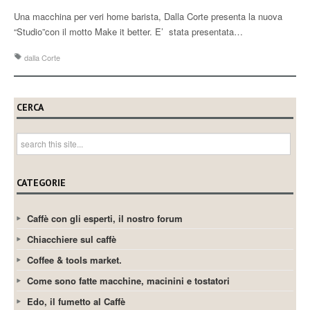
Una macchina per veri home barista, Dalla Corte presenta la nuova
“Studio”con il motto Make it better. E’ stata presentata…
dalla Corte
CERCA
CATEGORIE
Caffè con gli esperti, il nostro forum
Chiacchiere sul caffè
Coffee & tools market.
Come sono fatte macchine, macinini e tostatori
Edo, il fumetto al Caffè