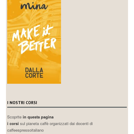
I NOSTRI CORSI
Scoprite
in questa pagina
i corsi
sul pianeta caffè organizzati dai docenti di
caffeespressoitaliano