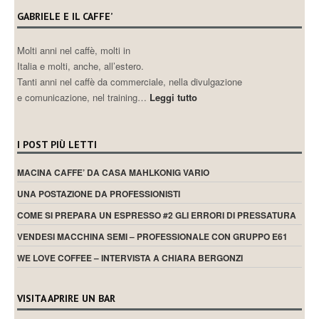
GABRIELE E IL CAFFE’
Molti anni nel caffè, molti in
Italia e molti, anche, all’estero.
Tanti anni nel caffè da commerciale, nella divulgazione
e comunicazione, nel training…
Leggi tutto
I POST PIÙ LETTI
MACINA CAFFE’ DA CASA MAHLKONIG VARIO
UNA POSTAZIONE DA PROFESSIONISTI
COME SI PREPARA UN ESPRESSO #2 GLI ERRORI DI PRESSATURA
VENDESI MACCHINA SEMI – PROFESSIONALE CON GRUPPO E61
WE LOVE COFFEE – INTERVISTA A CHIARA BERGONZI
VISITA APRIRE UN BAR