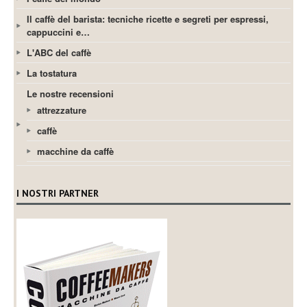
Il caffè del barista: tecniche ricette e segreti per espressi,
cappuccini e…
L'ABC del caffè
La tostatura
Le nostre recensioni
attrezzature
caffè
macchine da caffè
I NOSTRI PARTNER