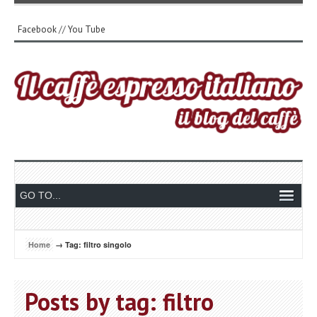
Facebook
//
You Tube
Home
→ Tag: filtro singolo
Posts by tag: filtro