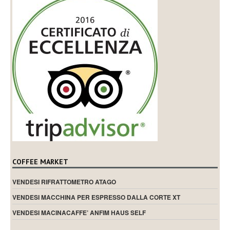
COFFEE MARKET
VENDESI RIFRATTOMETRO ATAGO
VENDESI MACCHINA PER ESPRESSO DALLA CORTE XT
VENDESI MACINACAFFE’ ANFIM HAUS SELF