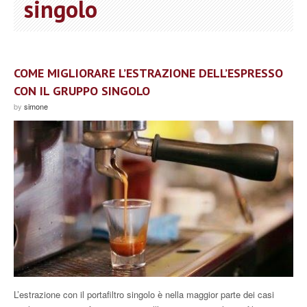
singolo
COME MIGLIORARE L’ESTRAZIONE DELL’ESPRESSO
CON IL GRUPPO SINGOLO
by
simone
L’estrazione con il portafiltro singolo è nella maggior parte dei casi