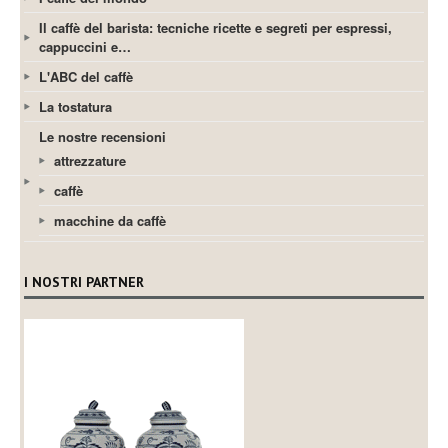
Il caffè del barista: tecniche ricette e segreti per espressi,
cappuccini e…
L'ABC del caffè
La tostatura
Le nostre recensioni
attrezzature
caffè
macchine da caffè
I NOSTRI PARTNER