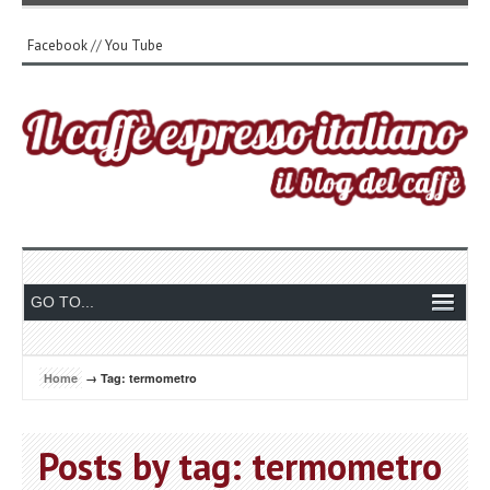
Facebook
//
You Tube
Home
→ Tag: termometro
Posts by tag: termometro