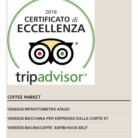
COFFEE MARKET
VENDESI RIFRATTOMETRO ATAGO
VENDESI MACCHINA PER ESPRESSO DALLA CORTE XT
VENDESI MACINACAFFE’ ANFIM HAUS SELF