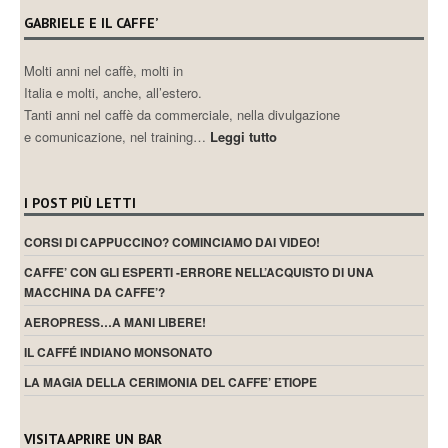
GABRIELE E IL CAFFE’
Molti anni nel caffè, molti in
Italia e molti, anche, all’estero.
Tanti anni nel caffè da commerciale, nella divulgazione
e comunicazione, nel training…
Leggi tutto
I POST PIÙ LETTI
CORSI DI CAPPUCCINO? COMINCIAMO DAI VIDEO!
CAFFE’ CON GLI ESPERTI -ERRORE NELL’ACQUISTO DI UNA
MACCHINA DA CAFFE’?
AEROPRESS…A MANI LIBERE!
IL CAFFÉ INDIANO MONSONATO
LA MAGIA DELLA CERIMONIA DEL CAFFE’ ETIOPE
VISITA APRIRE UN BAR