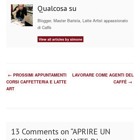
PROFESSION...
Qualcosa su
Blogger, Master Barista, Latte Artist appassionato
di Caffè
View all articles by simone
←
PROSSIMI APPUNTAMENTI
LAVORARE COME AGENTI DEL
CORSI CAFFETTERIA E LATTE
CAFFÉ
→
ART
13 Comments on “
APRIRE UN