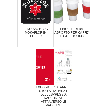
IL NUOVO BLOG
I BICCHIERI DA
MOKAFLOR IN
ASPORTO PER CAFFE'
TEDESCO
E CAPPUCCINO
EXPO 2015, 100 ANNI DI
STORIA ITALIANA E
DELL'ESPRESSO,
RACCONTATI
ATTRAVERSO LE
MACCHINE