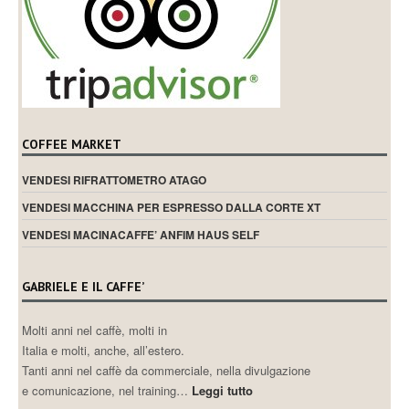
COFFEE MARKET
VENDESI RIFRATTOMETRO ATAGO
VENDESI MACCHINA PER ESPRESSO DALLA CORTE XT
VENDESI MACINACAFFE’ ANFIM HAUS SELF
GABRIELE E IL CAFFE’
Molti anni nel caffè, molti in
Italia e molti, anche, all’estero.
Tanti anni nel caffè da commerciale, nella divulgazione
e comunicazione, nel training…
Leggi tutto