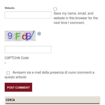
Website
Save my name, email, and
website in this browser for the
next time I comment.
CAPTCHA Code
*
Avvisami via e-mail della presenza di nuovi commenti a
questo articolo
CERCA