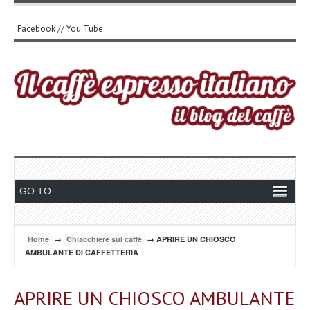
Facebook
//
You Tube
Home
→
Chiacchiere sul caffè
→ APRIRE UN CHIOSCO
AMBULANTE DI CAFFETTERIA
APRIRE UN CHIOSCO AMBULANTE