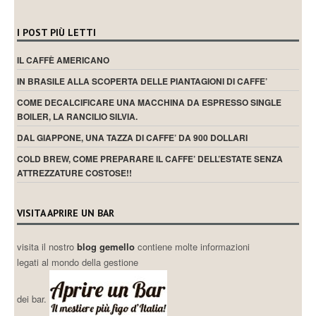
I POST PIÙ LETTI
IL CAFFÈ AMERICANO
IN BRASILE ALLA SCOPERTA DELLE PIANTAGIONI DI CAFFE’
COME DECALCIFICARE UNA MACCHINA DA ESPRESSO SINGLE
BOILER, LA RANCILIO SILVIA.
DAL GIAPPONE, UNA TAZZA DI CAFFE’ DA 900 DOLLARI
COLD BREW, COME PREPARARE IL CAFFE’ DELL’ESTATE SENZA
ATTREZZATURE COSTOSE!!
VISITA APRIRE UN BAR
visita il nostro
blog gemello
contiene molte informazioni
legati al mondo della gestione
dei bar.