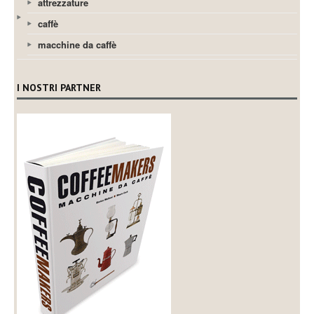
attrezzature
caffè
macchine da caffè
I NOSTRI PARTNER