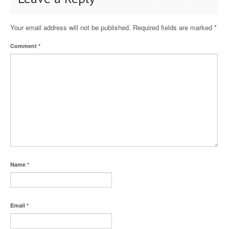
Your email address will not be published.
Required fields are marked
*
Comment
*
Name
*
Email
*