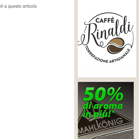
i a questo articolo