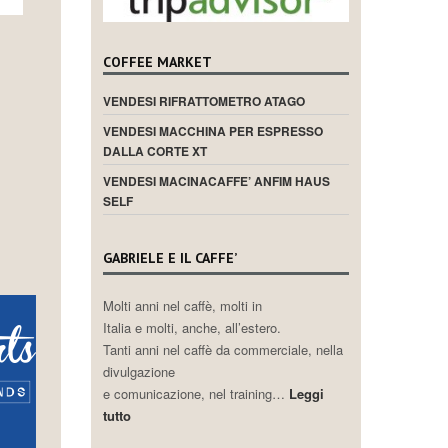
COFFEE MARKET
VENDESI RIFRATTOMETRO ATAGO
VENDESI MACCHINA PER ESPRESSO
DALLA CORTE XT
VENDESI MACINACAFFE’ ANFIM HAUS
SELF
GABRIELE E IL CAFFE’
Molti anni nel caffè, molti in
Italia e molti, anche, all’estero.
Tanti anni nel caffè da commerciale, nella
divulgazione
e comunicazione, nel training…
Leggi
tutto