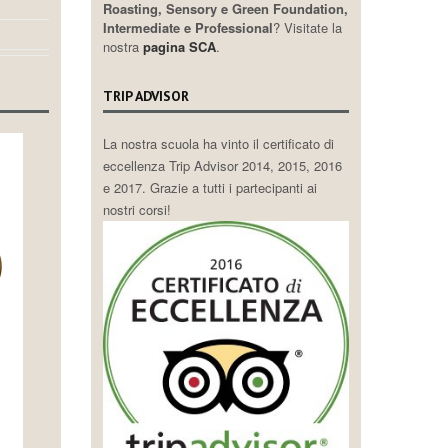
Roasting, Sensory e Green Foundation,
Intermediate e Professional
? Visitate la
nostra
pagina SCA
.
TRIP ADVISOR
La nostra scuola ha vinto il certificato di
eccellenza Trip Advisor 2014, 2015, 2016
e 2017. Grazie a tutti i partecipanti ai
nostri corsi!