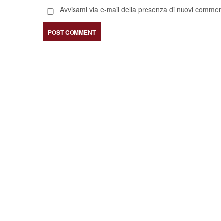
Avvisami via e-mail della presenza di nuovi comment