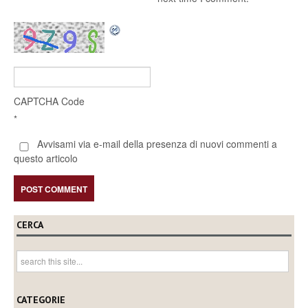
CAPTCHA Code
*
Avvisami via e-mail della presenza di nuovi commenti a
questo articolo
CERCA
CATEGORIE