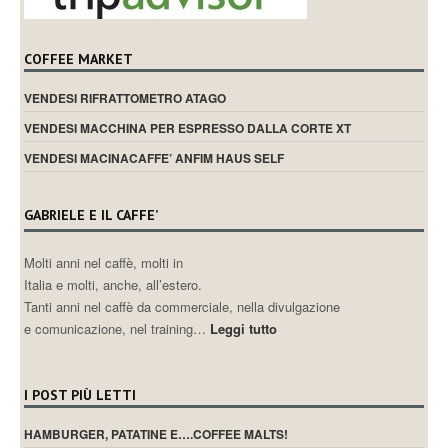
COFFEE MARKET
VENDESI RIFRATTOMETRO ATAGO
VENDESI MACCHINA PER ESPRESSO DALLA CORTE XT
VENDESI MACINACAFFE’ ANFIM HAUS SELF
GABRIELE E IL CAFFE’
Molti anni nel caffè, molti in
Italia e molti, anche, all’estero.
Tanti anni nel caffè da commerciale, nella divulgazione
e comunicazione, nel training…
Leggi tutto
I POST PIÙ LETTI
HAMBURGER, PATATINE E….COFFEE MALTS!