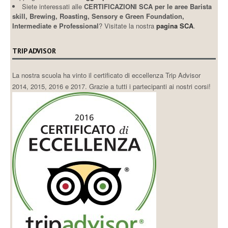
Siete interessati alle
CERTIFICAZIONI SCA per le aree Barista
skill, Brewing, Roasting, Sensory e Green Foundation,
Intermediate e Professional
? Visitate la nostra
pagina SCA
.
TRIP ADVISOR
La nostra scuola ha vinto il certificato di eccellenza Trip Advisor
2014, 2015, 2016 e 2017. Grazie a tutti i partecipanti ai nostri corsi!