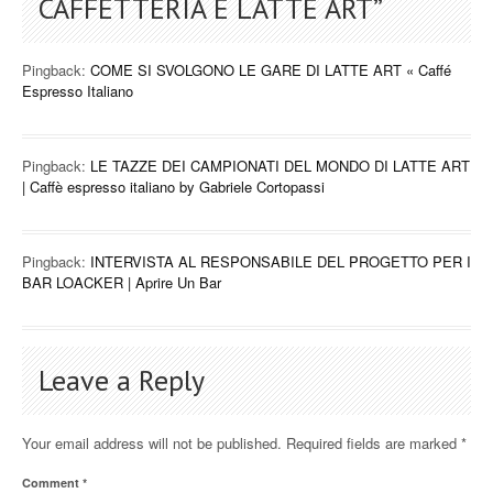
CAFFETTERIA E LATTE ART
”
Pingback:
COME SI SVOLGONO LE GARE DI LATTE ART « Caffé
Espresso Italiano
Pingback:
LE TAZZE DEI CAMPIONATI DEL MONDO DI LATTE ART
| Caffè espresso italiano by Gabriele Cortopassi
Pingback:
INTERVISTA AL RESPONSABILE DEL PROGETTO PER I
BAR LOACKER | Aprire Un Bar
Leave a Reply
Your email address will not be published.
Required fields are marked
*
Comment
*