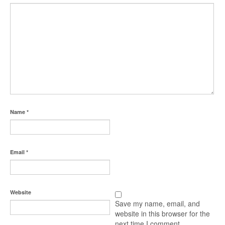
Name
*
Email
*
Website
Save my name, email, and
website in this browser for the
next time I comment.