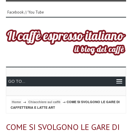
Facebook
//
You Tube
Home
→
Chiacchiere sul caffè
→ COME SI SVOLGONO LE GARE DI
CAFFETTERIA E LATTE ART
COME SI SVOLGONO LE GARE DI