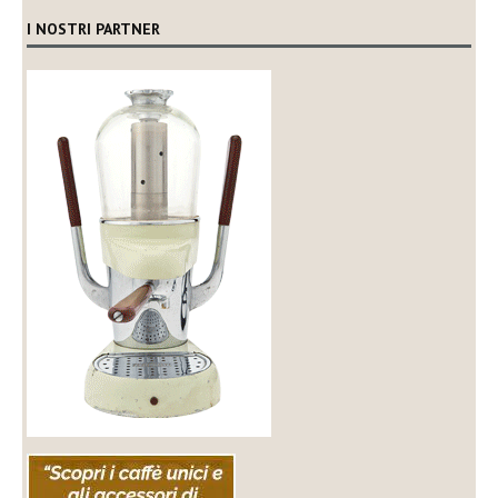
I NOSTRI PARTNER