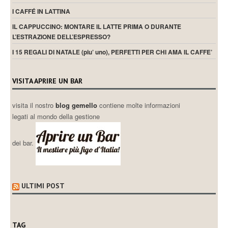
I CAFFÉ IN LATTINA
IL CAPPUCCINO: MONTARE IL LATTE PRIMA O DURANTE
L’ESTRAZIONE DELL’ESPRESSO?
I 15 REGALI DI NATALE (piu’ uno), PERFETTI PER CHI AMA IL CAFFE’
VISITA APRIRE UN BAR
visita il nostro
blog gemello
contiene molte informazioni
legati al mondo della gestione
dei bar.
ULTIMI POST
TAG