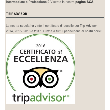
Intermediate e Professional
? Visitate la nostra
pagina SCA
.
TRIP ADVISOR
La nostra scuola ha vinto il certificato di eccellenza Trip Advisor
2014, 2015, 2016 e 2017. Grazie a tutti i partecipanti ai nostri corsi!