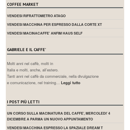
COFFEE MARKET
VENDESI RIFRATTOMETRO ATAGO
VENDESI MACCHINA PER ESPRESSO DALLA CORTE XT
VENDESI MACINACAFFE’ ANFIM HAUS SELF
GABRIELE E IL CAFFE’
Molti anni nel caffè, molti in
Italia e molti, anche, all’estero.
Tanti anni nel caffè da commerciale, nella divulgazione
e comunicazione, nel training…
Leggi tutto
I POST PIÙ LETTI
UN CORSO SULLA MACINATURA DEL CAFFE’, MERCOLEDI’ 4
DICEMBRE A PARMA UN NUOVO APPUNTAMENTO
VENDESI MACCHINA ESPRESSO LA SPAZIALE DREAM T