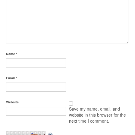
Name
*
Email
*
Website
Save my name, email, and
website in this browser for the
next time I comment.