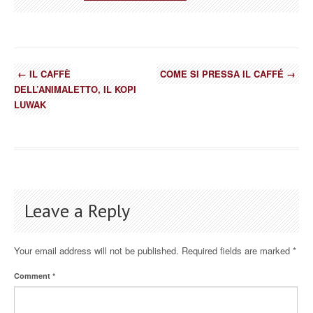
←
IL CAFFÈ
COME SI PRESSA IL CAFFÉ
→
DELL’ANIMALETTO, IL KOPI
LUWAK
Leave a Reply
Your email address will not be published.
Required fields are marked
*
Comment
*