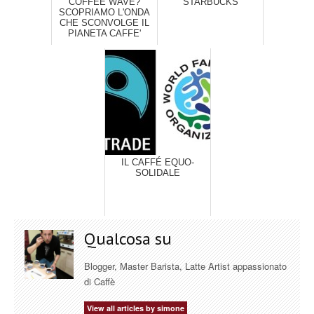
COFFEE WAVE?
STARBUCKS
SCOPRIAMO L'ONDA
CHE SCONVOLGE IL
PIANETA CAFFE'
IL CAFFÉ EQUO-
SOLIDALE
Qualcosa su
Blogger, Master Barista, Latte Artist appassionato
di Caffè
View all articles by simone