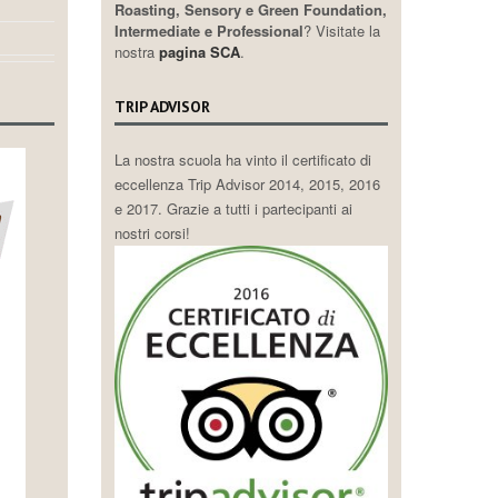
Roasting, Sensory e Green Foundation,
Intermediate e Professional
? Visitate la
nostra
pagina SCA
.
TRIP ADVISOR
La nostra scuola ha vinto il certificato di
eccellenza Trip Advisor 2014, 2015, 2016
e 2017. Grazie a tutti i partecipanti ai
nostri corsi!