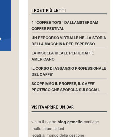
I POST PIÙ LETTI
4 “COFFEE TOYS” DALL’AMSTERDAM
COFFEE FESTIVAL
UN PERCORSO VIRTUALE NELLA STORIA
DELLA MACCHINA PER ESPRESSO
LA MISCELA IDEALE PER IL CAFFÉ
AMERICANO
IL CORSO DI ASSAGGIO PROFESSIONALE
DEL CAFFE’
SCOPRIAMO IL PROFFEE, IL CAFFE’
PROTEICO CHE SPOPOLA SUI SOCIAL
VISITA APRIRE UN BAR
visita il nostro
blog gemello
contiene
molte informazioni
legati al mondo della gestione