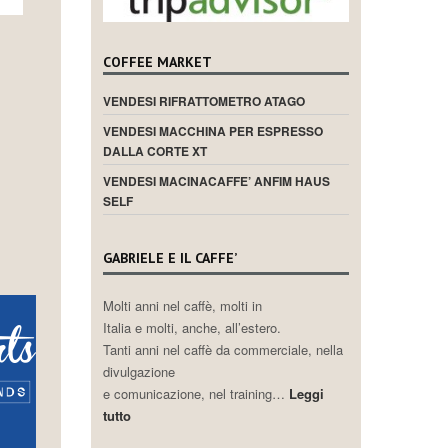
COFFEE MARKET
VENDESI RIFRATTOMETRO ATAGO
VENDESI MACCHINA PER ESPRESSO
DALLA CORTE XT
VENDESI MACINACAFFE’ ANFIM HAUS
SELF
GABRIELE E IL CAFFE’
Molti anni nel caffè, molti in
Italia e molti, anche, all’estero.
Tanti anni nel caffè da commerciale, nella
divulgazione
e comunicazione, nel training…
Leggi
tutto