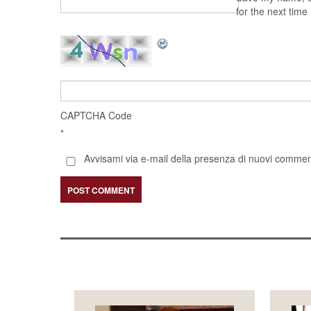
for the next tim
CAPTCHA Code
*
Avvisami via e-mail della presenza di nuovi comment