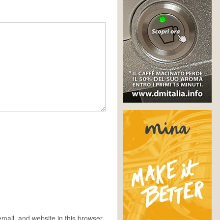
ail, and website in this browser