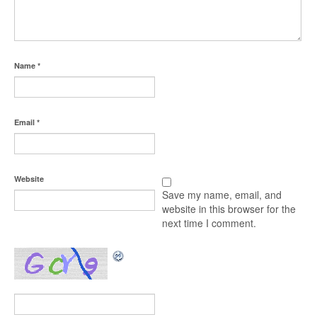
Name
*
Email
*
Website
Save my name, email, and
website in this browser for the
next time I comment.