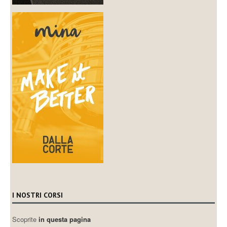
I NOSTRI CORSI
Scoprite
in questa pagina