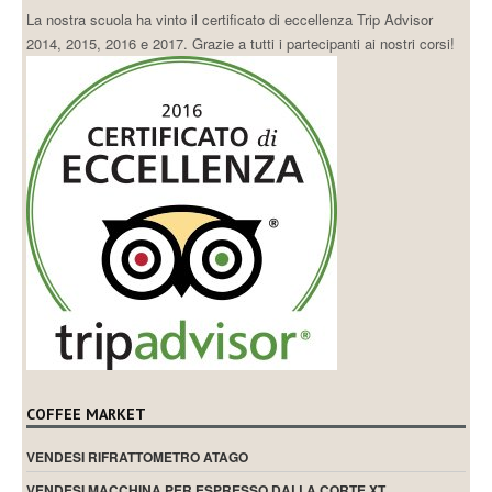
La nostra scuola ha vinto il certificato di eccellenza Trip Advisor
2014, 2015, 2016 e 2017. Grazie a tutti i partecipanti ai nostri corsi!
COFFEE MARKET
VENDESI RIFRATTOMETRO ATAGO
VENDESI MACCHINA PER ESPRESSO DALLA CORTE XT