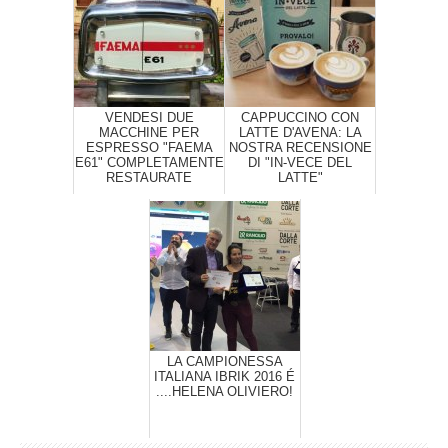
VENDESI DUE
CAPPUCCINO CON
MACCHINE PER
LATTE D'AVENA: LA
ESPRESSO "FAEMA
NOSTRA RECENSIONE
E61" COMPLETAMENTE
DI "IN-VECE DEL
RESTAURATE
LATTE"
LA CAMPIONESSA
ITALIANA IBRIK 2016 É
....HELENA OLIVIERO!