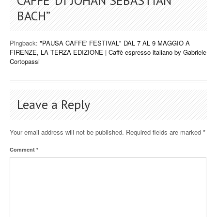
CAFFE’ DI JOHAN SEBASTIAN
BACH
”
Pingback:
"PAUSA CAFFE' FESTIVAL" DAL 7 AL 9 MAGGIO A
FIRENZE, LA TERZA EDIZIONE | Caffè espresso italiano by Gabriele
Cortopassi
Leave a Reply
Your email address will not be published.
Required fields are marked
*
Comment
*