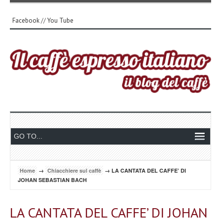
Facebook
//
You Tube
Home
→
Chiacchiere sul caffè
→ LA CANTATA DEL CAFFE’ DI
JOHAN SEBASTIAN BACH
LA CANTATA DEL CAFFE’ DI JOHAN