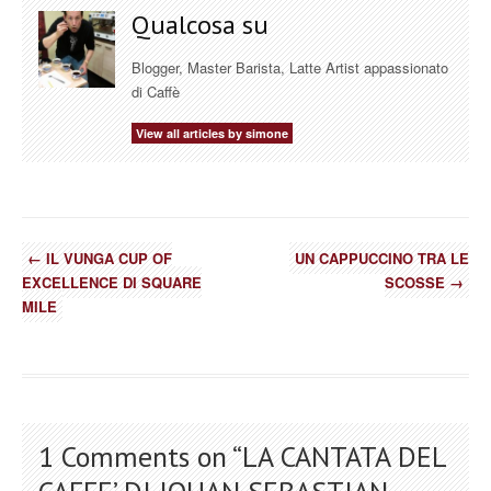
Qualcosa su
Blogger, Master Barista, Latte Artist appassionato
di Caffè
View all articles by simone
←
IL VUNGA CUP OF
UN CAPPUCCINO TRA LE
EXCELLENCE DI SQUARE
SCOSSE
→
MILE
1 Comments on “
LA CANTATA DEL