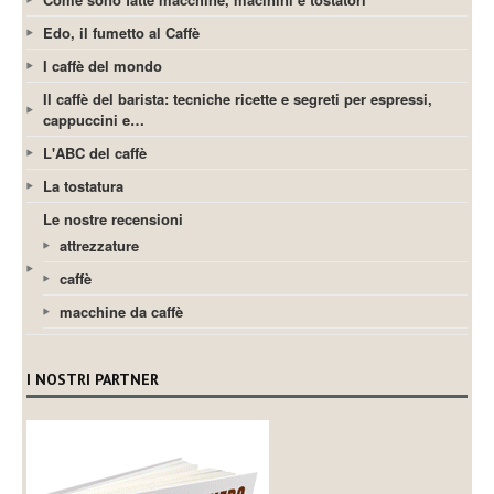
Edo, il fumetto al Caffè
I caffè del mondo
Il caffè del barista: tecniche ricette e segreti per espressi,
cappuccini e…
L'ABC del caffè
La tostatura
Le nostre recensioni
attrezzature
caffè
macchine da caffè
I NOSTRI PARTNER