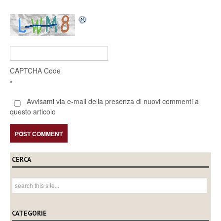
CAPTCHA Code
*
Avvisami via e-mail della presenza di nuovi commenti a
questo articolo
CERCA
CATEGORIE