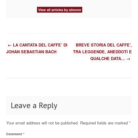
View all articles by simone
←
LA CANTATA DEL CAFFE’ DI
BREVE STORIA DEL CAFFE’,
JOHAN SEBASTIAN BACH
TRA LEGGENDE, ANEDDOTI E
QUALCHE DATA…
→
Leave a Reply
Your email address will not be published.
Required fields are marked
*
Comment
*