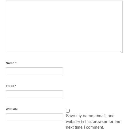
Name
*
Email
*
Website
Save my name, email, and
website in this browser for the
next time I comment.