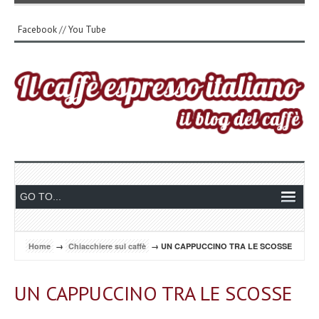
Facebook
//
You Tube
Home
→
Chiacchiere sul caffè
→ UN CAPPUCCINO TRA LE SCOSSE
UN CAPPUCCINO TRA LE SCOSSE