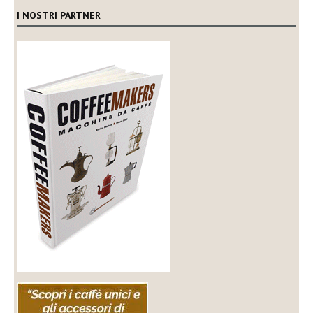
I NOSTRI PARTNER