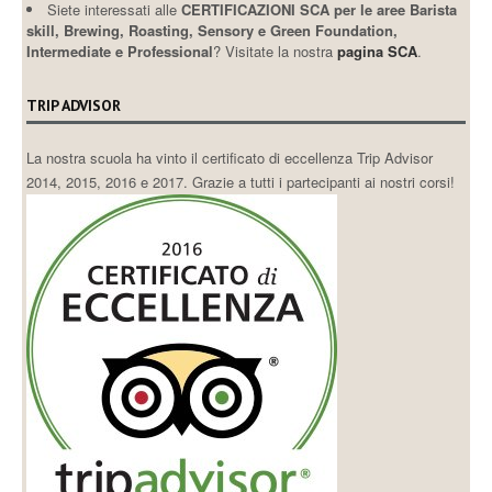
Siete interessati alle
CERTIFICAZIONI SCA per le aree Barista
skill, Brewing, Roasting, Sensory e Green Foundation,
Intermediate e Professional
? Visitate la nostra
pagina SCA
.
TRIP ADVISOR
La nostra scuola ha vinto il certificato di eccellenza Trip Advisor
2014, 2015, 2016 e 2017. Grazie a tutti i partecipanti ai nostri corsi!