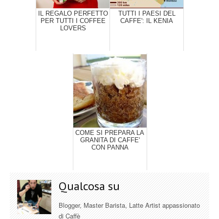
IL REGALO PERFETTO
TUTTI I PAESI DEL
PER TUTTI I COFFEE
CAFFE': IL KENIA
LOVERS
COME SI PREPARA LA
GRANITA DI CAFFE'
CON PANNA
Qualcosa su
Blogger, Master Barista, Latte Artist appassionato
di Caffè