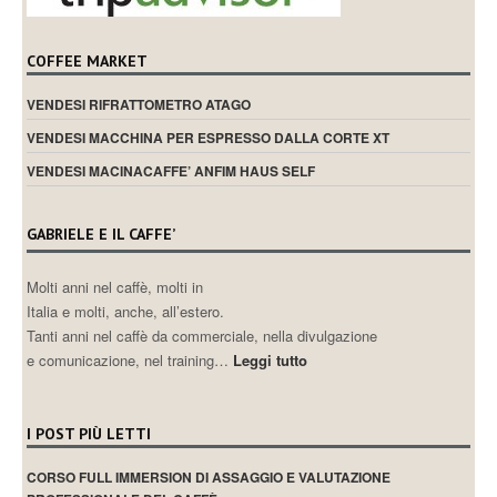
COFFEE MARKET
VENDESI RIFRATTOMETRO ATAGO
VENDESI MACCHINA PER ESPRESSO DALLA CORTE XT
VENDESI MACINACAFFE’ ANFIM HAUS SELF
GABRIELE E IL CAFFE’
Molti anni nel caffè, molti in
Italia e molti, anche, all’estero.
Tanti anni nel caffè da commerciale, nella divulgazione
e comunicazione, nel training…
Leggi tutto
I POST PIÙ LETTI
CORSO FULL IMMERSION DI ASSAGGIO E VALUTAZIONE