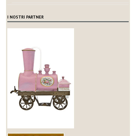
I NOSTRI PARTNER