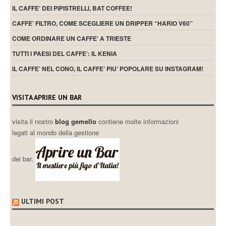
IL CAFFE’ DEI PIPISTRELLI, BAT COFFEE!
CAFFE’ FILTRO, COME SCEGLIERE UN DRIPPER “HARIO V60”
COME ORDINARE UN CAFFE’ A TRIESTE
TUTTI I PAESI DEL CAFFE’: IL KENIA
IL CAFFE’ NEL CONO, IL CAFFE’ PIU’ POPOLARE SU INSTAGRAM!
VISITA APRIRE UN BAR
visita il nostro
blog gemello
contiene molte informazioni
legati al mondo della gestione
dei bar.
ULTIMI POST