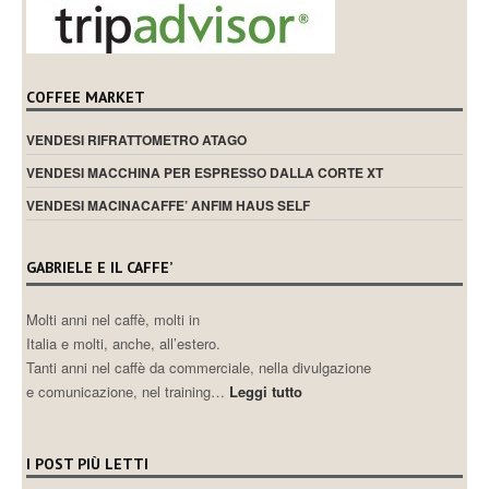
COFFEE MARKET
VENDESI RIFRATTOMETRO ATAGO
VENDESI MACCHINA PER ESPRESSO DALLA CORTE XT
VENDESI MACINACAFFE’ ANFIM HAUS SELF
GABRIELE E IL CAFFE’
Molti anni nel caffè, molti in
Italia e molti, anche, all’estero.
Tanti anni nel caffè da commerciale, nella divulgazione
e comunicazione, nel training…
Leggi tutto
I POST PIÙ LETTI