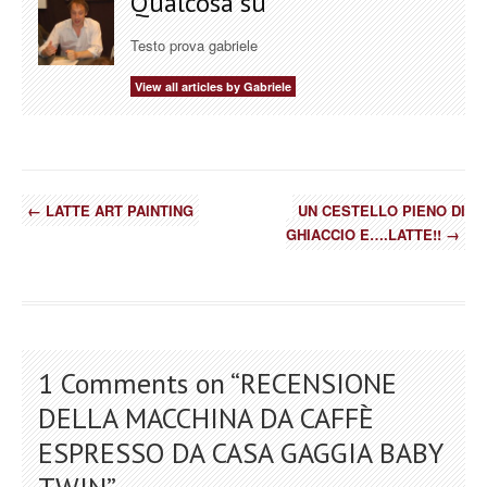
Qualcosa su
Testo prova gabriele
View all articles by Gabriele
←
LATTE ART PAINTING
UN CESTELLO PIENO DI
GHIACCIO E….LATTE!!
→
1 Comments on “
RECENSIONE
DELLA MACCHINA DA CAFFÈ
ESPRESSO DA CASA GAGGIA BABY