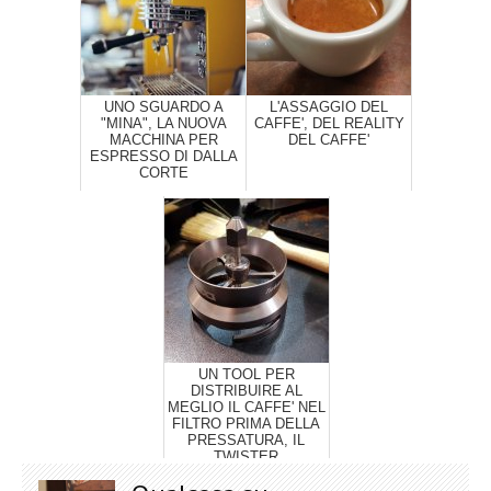
UNO SGUARDO A
L'ASSAGGIO DEL
"MINA", LA NUOVA
CAFFE', DEL REALITY
MACCHINA PER
DEL CAFFE'
ESPRESSO DI DALLA
CORTE
UN TOOL PER
DISTRIBUIRE AL
MEGLIO IL CAFFE' NEL
FILTRO PRIMA DELLA
PRESSATURA, IL
TWISTER