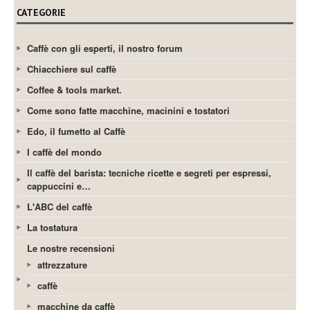
CATEGORIE
Caffè con gli esperti, il nostro forum
Chiacchiere sul caffè
Coffee & tools market.
Come sono fatte macchine, macinini e tostatori
Edo, il fumetto al Caffè
I caffè del mondo
Il caffè del barista: tecniche ricette e segreti per espressi,
cappuccini e…
L'ABC del caffè
La tostatura
Le nostre recensioni
attrezzature
caffè
macchine da caffè