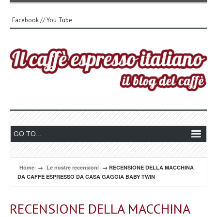
Facebook
//
You Tube
Home
→
Le nostre recensioni
→ RECENSIONE DELLA MACCHINA
DA CAFFÈ ESPRESSO DA CASA GAGGIA BABY TWIN
RECENSIONE DELLA MACCHINA