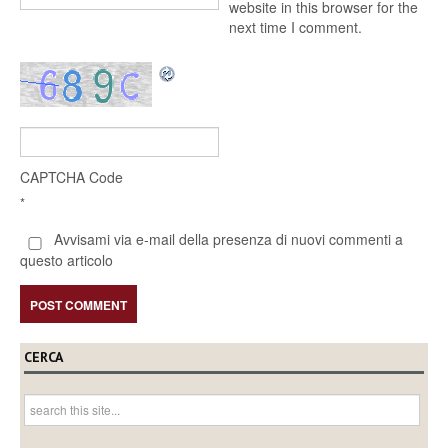
website in this browser for the
next time I comment.
CAPTCHA Code
*
Avvisami via e-mail della presenza di nuovi commenti a
questo articolo
CERCA