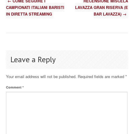
←
COME SEGUIRE I
RECENSIONE MISCELA
CAMPIONATI ITALIANI BARISTI
LAVAZZA GRAN RISERVA (E
IN DIRETTA STREAMING
BAR LAVAZZA)
→
Leave a Reply
Your email address will not be published.
Required fields are marked
*
Comment
*