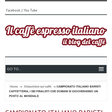
Facebook
//
You Tube
Home
→
Chiacchiere sul caffè
→ CAMPIONATO ITALIANO BARISTI
CAFFETTERIA, I SEI FINALISTI CHE DOMANI SI GIOCHERANNO UN
POSTO AL MONDIALE