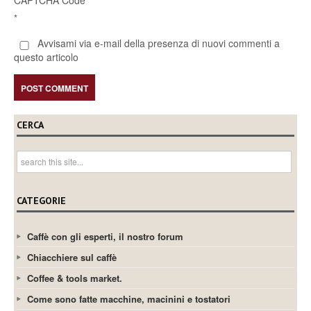
*
Avvisami via e-mail della presenza di nuovi commenti a
questo articolo
CERCA
CATEGORIE
Caffè con gli esperti, il nostro forum
Chiacchiere sul caffè
Coffee & tools market.
Come sono fatte macchine, macinini e tostatori