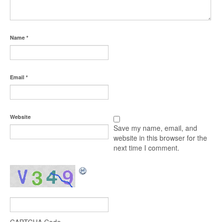
Name
*
Email
*
Website
Save my name, email, and
website in this browser for the
next time I comment.
CAPTCHA Code