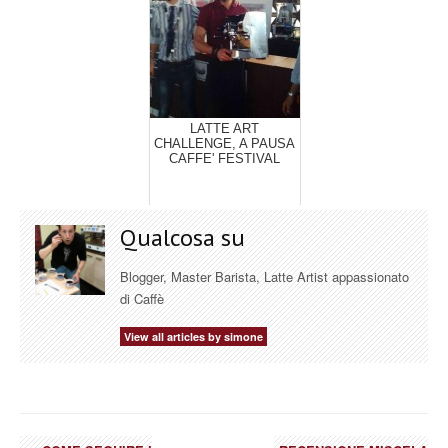
LATTE ART
CHALLENGE, A PAUSA
CAFFE' FESTIVAL
Qualcosa su
Blogger, Master Barista, Latte Artist appassionato
di Caffè
View all articles by simone