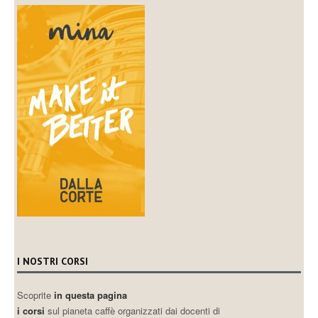
I NOSTRI CORSI
Scoprite
in questa pagina
i corsi
sul pianeta caffè organizzati dai docenti di