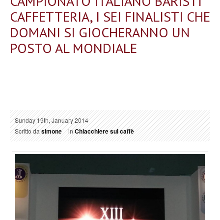
CAMPIONATO ITALIANO BARISTI
CAFFETTERIA, I SEI FINALISTI CHE
DOMANI SI GIOCHERANNO UN
POSTO AL MONDIALE
Sunday 19th, January 2014
Scritto da
simone
in
Chiacchiere sul caffè