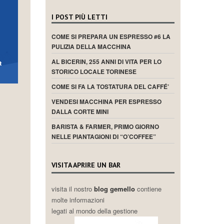
I POST PIÙ LETTI
COME SI PREPARA UN ESPRESSO #6 LA
PULIZIA DELLA MACCHINA
AL BICERIN, 255 ANNI DI VITA PER LO
STORICO LOCALE TORINESE
COME SI FA LA TOSTATURA DEL CAFFÉ’
VENDESI MACCHINA PER ESPRESSO
DALLA CORTE MINI
BARISTA & FARMER, PRIMO GIORNO
NELLE PIANTAGIONI DI “O’COFFEE”
VISITA APRIRE UN BAR
visita il nostro
blog gemello
contiene
molte informazioni
legati al mondo della gestione