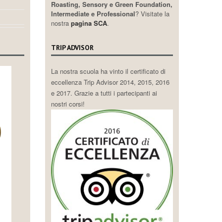
Roasting, Sensory e Green Foundation,
Intermediate e Professional
? Visitate la
nostra
pagina SCA
.
TRIP ADVISOR
La nostra scuola ha vinto il certificato di
eccellenza Trip Advisor 2014, 2015, 2016
e 2017. Grazie a tutti i partecipanti ai
nostri corsi!