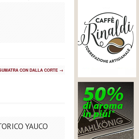
SUMATRA CON DALLA CORTE
→
RTORICO YAUCO