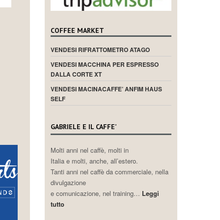
COFFEE MARKET
VENDESI RIFRATTOMETRO ATAGO
VENDESI MACCHINA PER ESPRESSO
DALLA CORTE XT
VENDESI MACINACAFFE’ ANFIM HAUS
SELF
GABRIELE E IL CAFFE’
Molti anni nel caffè, molti in
Italia e molti, anche, all’estero.
Tanti anni nel caffè da commerciale, nella
divulgazione
e comunicazione, nel training…
Leggi
tutto