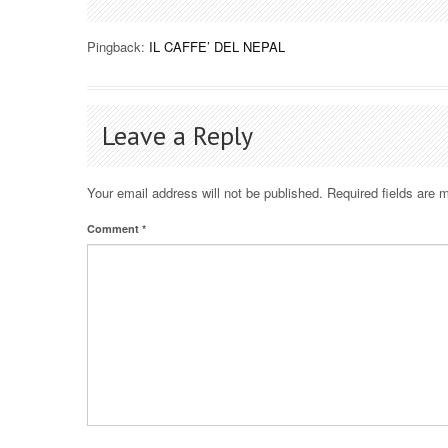
Pingback:
IL CAFFE’ DEL NEPAL
Leave a Reply
Your email address will not be published.
Required fields are
Comment
*