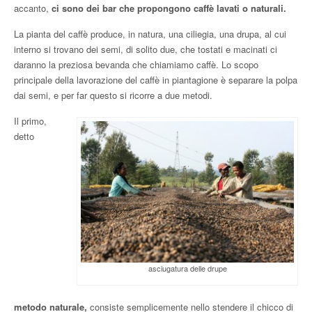
accanto,
ci sono dei bar che propongono caffè lavati o naturali.
La pianta del caffè produce, in natura, una ciliegia, una drupa, al cui
interno si trovano dei semi, di solito due, che tostati e macinati ci
daranno la preziosa bevanda che chiamiamo caffè. Lo scopo
principale della lavorazione del caffè in piantagione è separare la polpa
dai semi, e per far questo si ricorre a due metodi.
Il primo,
detto
asciugatura delle drupe
metodo naturale,
consiste semplicemente nello stendere il chicco di