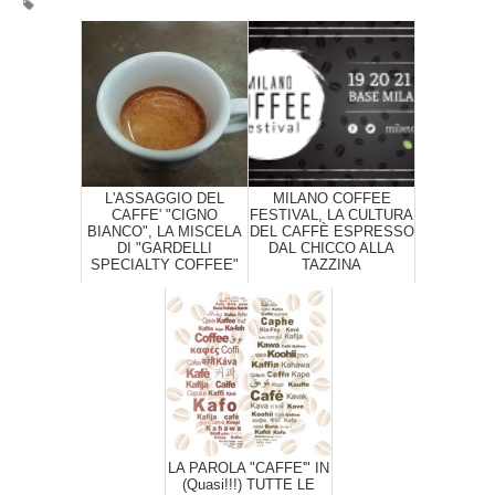
L'ASSAGGIO DEL
MILANO COFFEE
CAFFE' "CIGNO
FESTIVAL, LA CULTURA
BIANCO", LA MISCELA
DEL CAFFÈ ESPRESSO
DI "GARDELLI
DAL CHICCO ALLA
SPECIALTY COFFEE"
TAZZINA
LA PAROLA "CAFFE'" IN
(Quasi!!!) TUTTE LE