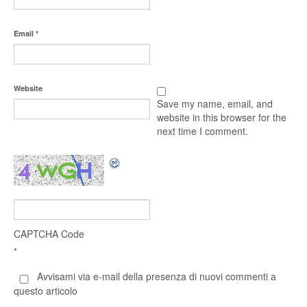
Email
*
Website
Save my name, email, and
website in this browser for the
next time I comment.
CAPTCHA Code
*
Avvisami via e-mail della presenza di nuovi commenti a
questo articolo