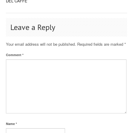
DEL CAFFE’
Leave a Reply
Your email address will not be published.
Required fields are marked
*
Comment
*
Name
*