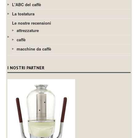
L'ABC del caffè
La tostatura
Le nostre recensioni
attrezzature
caffè
macchine da caffè
I NOSTRI PARTNER