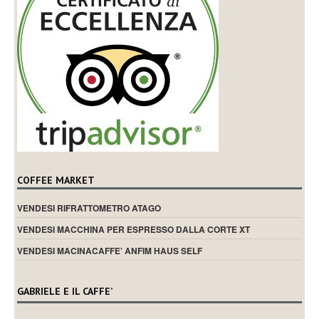
COFFEE MARKET
VENDESI RIFRATTOMETRO ATAGO
VENDESI MACCHINA PER ESPRESSO DALLA CORTE XT
VENDESI MACINACAFFE’ ANFIM HAUS SELF
GABRIELE E IL CAFFE’