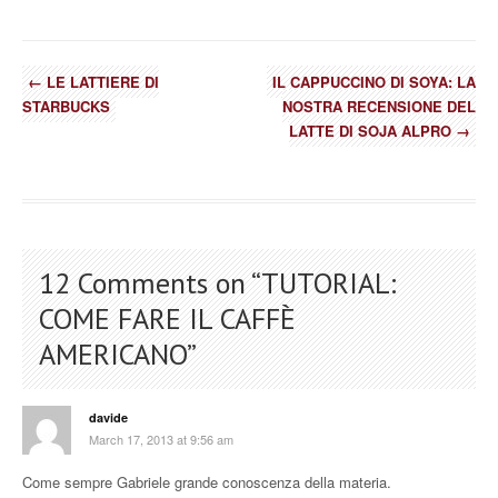
←
LE LATTIERE DI
IL CAPPUCCINO DI SOYA: LA
STARBUCKS
NOSTRA RECENSIONE DEL
LATTE DI SOJA ALPRO
→
12 Comments on “
TUTORIAL:
COME FARE IL CAFFÈ
AMERICANO
”
davide
March 17, 2013 at 9:56 am
Come sempre Gabriele grande conoscenza della materia.