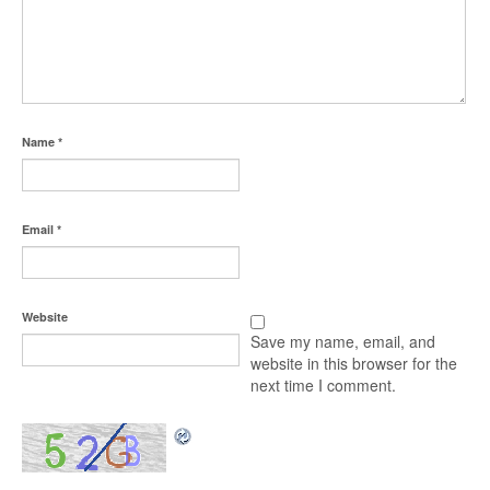
Name
*
Email
*
Website
Save my name, email, and
website in this browser for the
next time I comment.