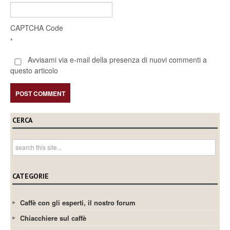
CAPTCHA Code
*
Avvisami via e-mail della presenza di nuovi commenti a
questo articolo
CERCA
CATEGORIE
Caffè con gli esperti, il nostro forum
Chiacchiere sul caffè