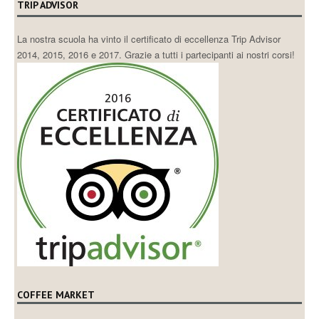
TRIP ADVISOR
La nostra scuola ha vinto il certificato di eccellenza Trip Advisor
2014, 2015, 2016 e 2017. Grazie a tutti i partecipanti ai nostri corsi!
COFFEE MARKET