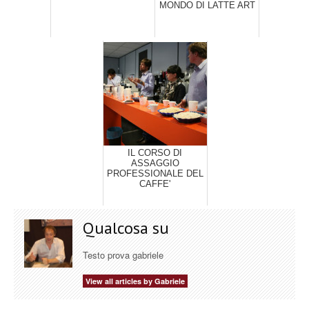
MONDO DI LATTE ART
IL CORSO DI
ASSAGGIO
PROFESSIONALE DEL
CAFFE'
Qualcosa su
Testo prova gabriele
View all articles by Gabriele