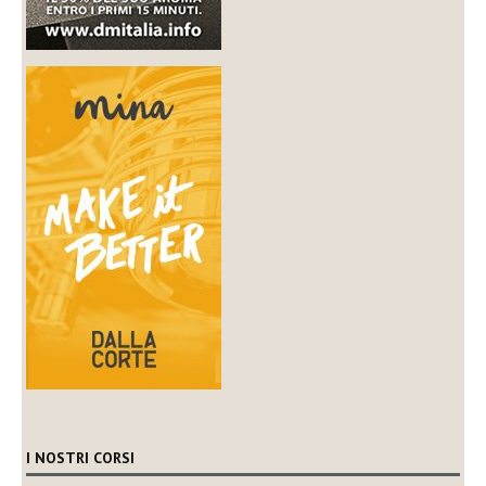
I NOSTRI CORSI