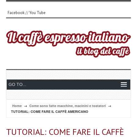
Facebook
//
You Tube
Home
→
Come sono fatte macchine, macinini e tostatori
→
TUTORIAL: COME FARE IL CAFFÈ AMERICANO
TUTORIAL: COME FARE IL CAFFÈ