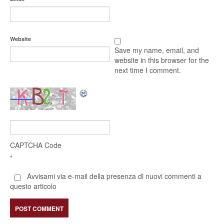
Website
Save my name, email, and
website in this browser for the
next time I comment.
CAPTCHA Code
*
Avvisami via e-mail della presenza di nuovi commenti a
questo articolo