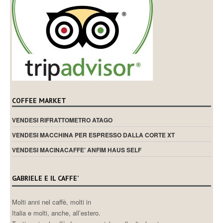
COFFEE MARKET
VENDESI RIFRATTOMETRO ATAGO
VENDESI MACCHINA PER ESPRESSO DALLA CORTE XT
VENDESI MACINACAFFE’ ANFIM HAUS SELF
GABRIELE E IL CAFFE’
Molti anni nel caffè, molti in
Italia e molti, anche, all’estero.