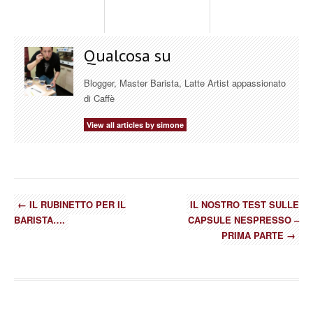
Qualcosa su
Blogger, Master Barista, Latte Artist appassionato
di Caffè
View all articles by simone
←
IL RUBINETTO PER IL
IL NOSTRO TEST SULLE
BARISTA….
CAPSULE NESPRESSO –
PRIMA PARTE
→