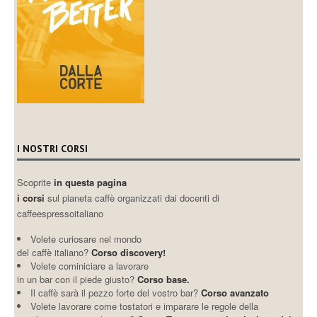
I NOSTRI CORSI
Scoprite
in questa pagina
i corsi
sul pianeta caffè organizzati dai docenti di
caffeespressoitaliano
Volete curiosare nel mondo
del caffè italiano?
Corso discovery!
Volete cominiciare a lavorare
in un bar con il piede giusto?
Corso base.
Il caffè sarà il pezzo forte del vostro bar?
Corso avanzato
Volete lavorare come tostatori e imparare le regole della