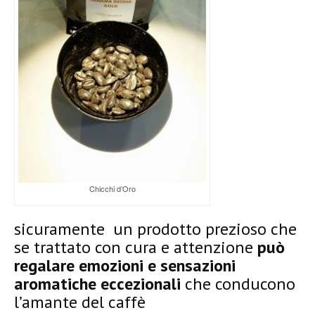
Chicchi d’Oro
sicuramente un prodotto prezioso che
se trattato con cura e attenzione
può
regalare emozioni e sensazioni
aromatiche eccezionali
che conducono
l’amante del caffè