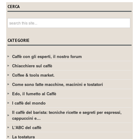
CERCA
CATEGORIE
Caffè con gli esperti, il nostro forum
Chiacchiere sul caffè
Coffee & tools market.
Come sono fatte macchine, macinini e tostatori
Edo, il fumetto al Caffè
I caffè del mondo
Il caffè del barista: tecniche ricette e segreti per espressi,
cappuccini e…
L'ABC del caffè
La tostatura