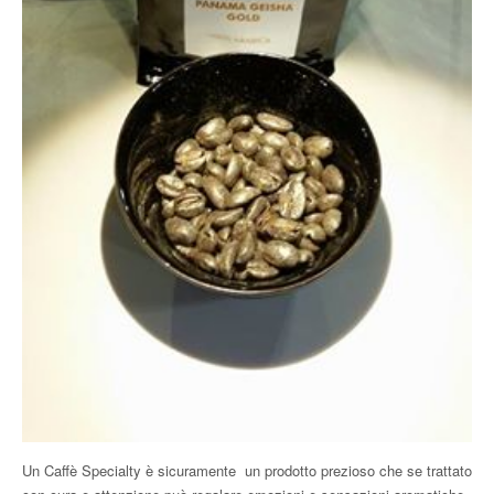
Un Caffè Specialty è sicuramente un prodotto prezioso che se trattato