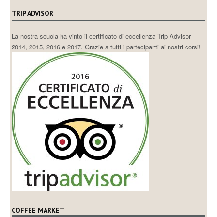
TRIP ADVISOR
La nostra scuola ha vinto il certificato di eccellenza Trip Advisor
2014, 2015, 2016 e 2017. Grazie a tutti i partecipanti ai nostri corsi!
COFFEE MARKET