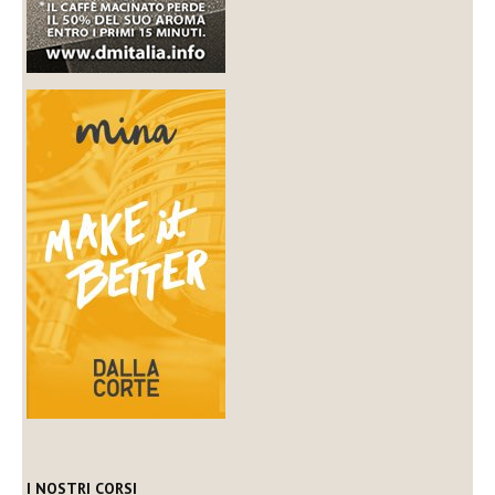
I NOSTRI CORSI