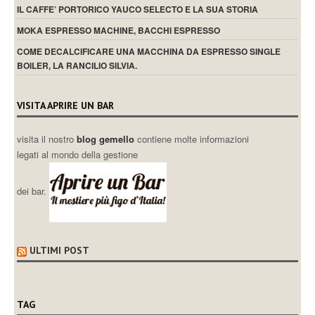
IL CAFFE’ PORTORICO YAUCO SELECTO E LA SUA STORIA
MOKA ESPRESSO MACHINE, BACCHI ESPRESSO
COME DECALCIFICARE UNA MACCHINA DA ESPRESSO SINGLE
BOILER, LA RANCILIO SILVIA.
VISITA APRIRE UN BAR
visita il nostro
blog gemello
contiene molte informazioni
legati al mondo della gestione
dei bar.
ULTIMI POST
TAG