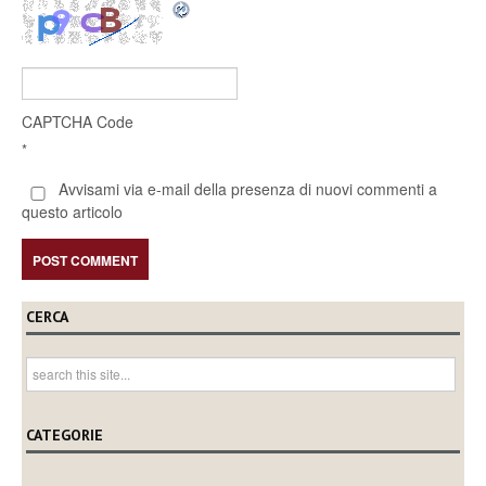
CAPTCHA Code
*
Avvisami via e-mail della presenza di nuovi commenti a
questo articolo
CERCA
CATEGORIE