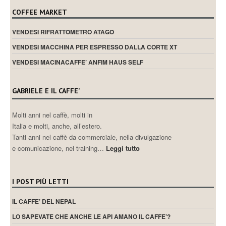
COFFEE MARKET
VENDESI RIFRATTOMETRO ATAGO
VENDESI MACCHINA PER ESPRESSO DALLA CORTE XT
VENDESI MACINACAFFE’ ANFIM HAUS SELF
GABRIELE E IL CAFFE’
Molti anni nel caffè, molti in
Italia e molti, anche, all’estero.
Tanti anni nel caffè da commerciale, nella divulgazione
e comunicazione, nel training…
Leggi tutto
I POST PIÙ LETTI
IL CAFFE’ DEL NEPAL
LO SAPEVATE CHE ANCHE LE API AMANO IL CAFFE’?