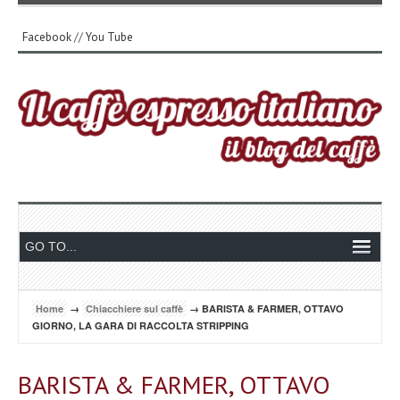
Facebook
//
You Tube
Home
→
Chiacchiere sul caffè
→ BARISTA & FARMER, OTTAVO
GIORNO, LA GARA DI RACCOLTA STRIPPING
BARISTA & FARMER, OTTAVO