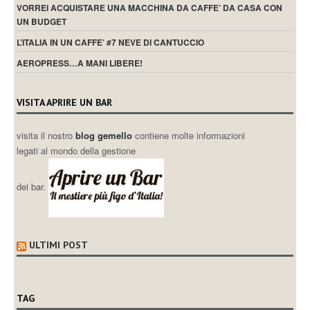
VORREI ACQUISTARE UNA MACCHINA DA CAFFE’ DA CASA CON
UN BUDGET
L’ITALIA IN UN CAFFE’ #7 NEVE DI CANTUCCIO
AEROPRESS…A MANI LIBERE!
VISITA APRIRE UN BAR
visita il nostro
blog gemello
contiene molte informazioni
legati al mondo della gestione
dei bar.
ULTIMI POST
TAG