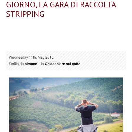
GIORNO, LA GARA DI RACCOLTA
STRIPPING
Wednesday 11th, May 2016
Scritto da
simone
in
Chiacchiere sul caffè