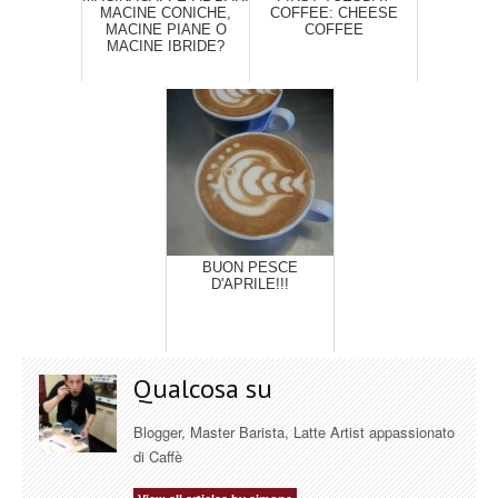
MACINE CONICHE,
COFFEE: CHEESE
MACINE PIANE O
COFFEE
MACINE IBRIDE?
BUON PESCE
D'APRILE!!!
Qualcosa su
Blogger, Master Barista, Latte Artist appassionato
di Caffè