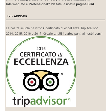
Intermediate e Professional
? Visitate la nostra
pagina SCA
.
TRIP ADVISOR
La nostra scuola ha vinto il certificato di eccellenza Trip Advisor
2014, 2015, 2016 e 2017. Grazie a tutti i partecipanti ai nostri corsi!