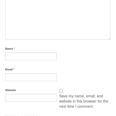
Name
*
Email
*
Website
Save my name, email, and
website in this browser for the
next time I comment.